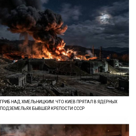
ГРИБ НАД ХМЕЛЬНИЦКИМ: ЧТО КИЕВ ПРЯТАЛ В ЯДЕРНЫХ
ПОДЗЕМЕЛЬЯХ БЫВШЕЙ КРЕПОСТИ СССР