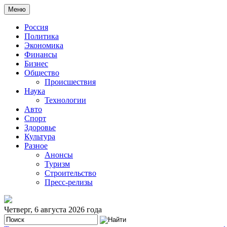
Меню
Россия
Политика
Экономика
Финансы
Бизнес
Общество
Происшествия
Наука
Технологии
Авто
Спорт
Здоровье
Культура
Разное
Анонсы
Туризм
Строительство
Пресс-релизы
Четверг, 6 августа 2026 года