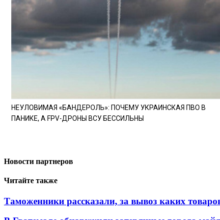
НЕУЛОВИМАЯ «БАНДЕРОЛЬ»: ПОЧЕМУ УКРАИНСКАЯ ПВО В
ПАНИКЕ, А FPV-ДРОНЫ ВСУ БЕССИЛЬНЫ
Новости партнеров
Читайте также
Таможенники рассказали, за вывоз каких товаров