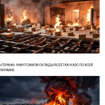
«ГЕРАНИ» УНИЧТОЖИЛИ СКЛАДЫ ROZETKA И АЗС ПО ВСЕЙ
УКРАИНЕ