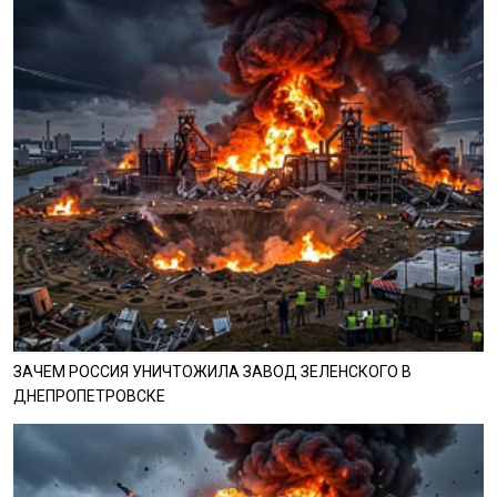
ЗАЧЕМ РОССИЯ УНИЧТОЖИЛА ЗАВОД ЗЕЛЕНСКОГО В
ДНЕПРОПЕТРОВСКЕ