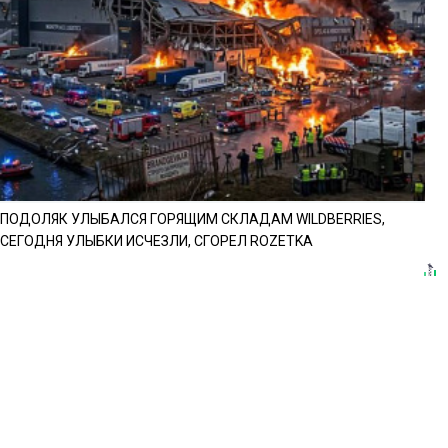
ПОДОЛЯК УЛЫБАЛСЯ ГОРЯЩИМ СКЛАДАМ WILDBERRIES,
СЕГОДНЯ УЛЫБКИ ИСЧЕЗЛИ, СГОРЕЛ ROZETKA