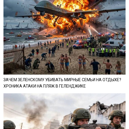
ЗАЧЕМ ЗЕЛЕНСКОМУ УБИВАТЬ МИРНЫЕ СЕМЬИ НА ОТДЫХЕ?
ХРОНИКА АТАКИ НА ПЛЯЖ В ГЕЛЕНДЖИКЕ