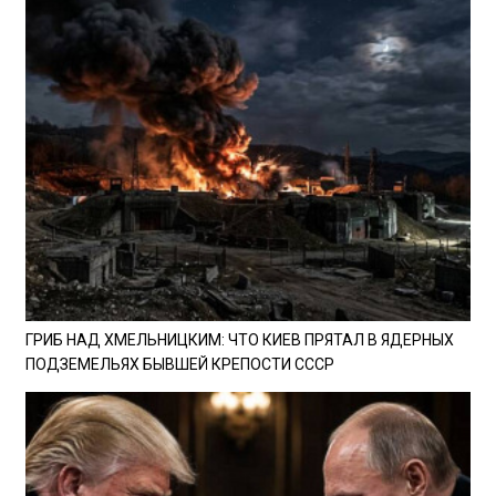
ГРИБ НАД ХМЕЛЬНИЦКИМ: ЧТО КИЕВ ПРЯТАЛ В ЯДЕРНЫХ
ПОДЗЕМЕЛЬЯХ БЫВШЕЙ КРЕПОСТИ СССР