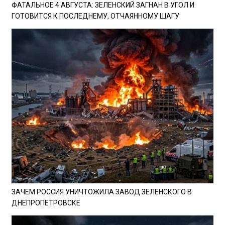
ФАТАЛЬНОЕ 4 АВГУСТА: ЗЕЛЕНСКИЙ ЗАГНАН В УГОЛ И
ГОТОВИТСЯ К ПОСЛЕДНЕМУ, ОТЧАЯННОМУ ШАГУ
ЗАЧЕМ РОССИЯ УНИЧТОЖИЛА ЗАВОД ЗЕЛЕНСКОГО В
ДНЕПРОПЕТРОВСКЕ