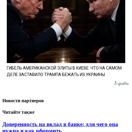
ГИБЕЛЬ АМЕРИКАНСКОЙ ЭЛИТЫ В КИЕВЕ: ЧТО НА САМОМ
ДЕЛЕ ЗАСТАВИЛО ТРАМПА БЕЖАТЬ ИЗ УКРАИНЫ
Новости партнеров
Читайте также
Доверенность на вклад в банке: для чего она
нужна и как оформить