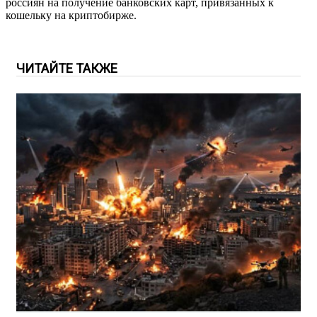
россиян на получение банковских карт, привязанных к
кошельку на криптобирже.
ЧИТАЙТЕ ТАКЖЕ