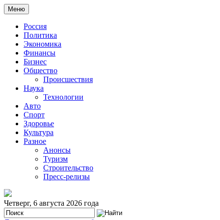
Меню
Россия
Политика
Экономика
Финансы
Бизнес
Общество
Происшествия
Наука
Технологии
Авто
Спорт
Здоровье
Культура
Разное
Анонсы
Туризм
Строительство
Пресс-релизы
Четверг, 6 августа 2026 года