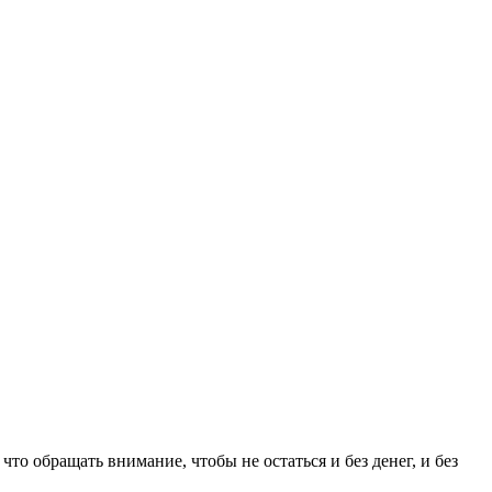
о обращать внимание, чтобы не остаться и без денег, и без