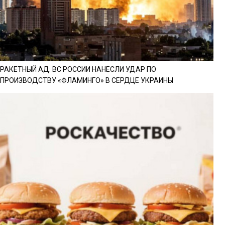
РАКЕТНЫЙ АД: ВС РОССИИ НАНЕСЛИ УДАР ПО
ПРОИЗВОДСТВУ «ФЛАМИНГО» В СЕРДЦЕ УКРАИНЫ