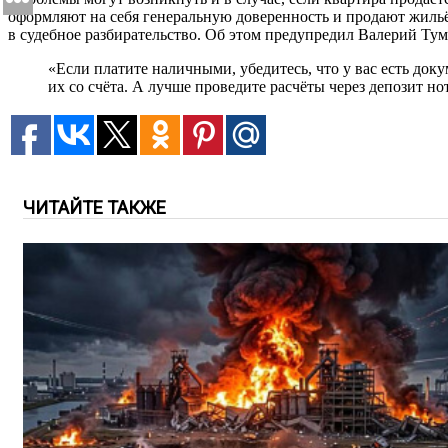
оформляют на себя генеральную доверенность и продают жильё 
в судебное разбирательство. Об этом предупредил Валерий Тум
«Если платите наличными, убедитесь, что у вас есть до
их со счёта. А лучше проведите расчёты через депозит н
ЧИТАЙТЕ ТАКЖЕ