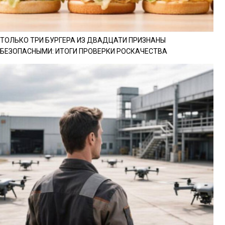
ТОЛЬКО ТРИ БУРГЕРА ИЗ ДВАДЦАТИ ПРИЗНАНЫ
БЕЗОПАСНЫМИ: ИТОГИ ПРОВЕРКИ РОСКАЧЕСТВА