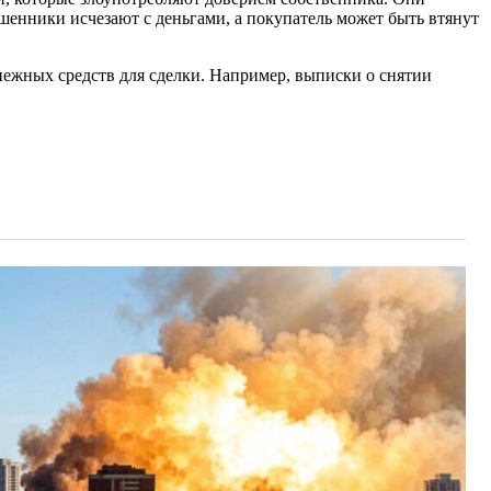
шенники исчезают с деньгами, а покупатель может быть втянут
нежных средств для сделки. Например, выписки о снятии