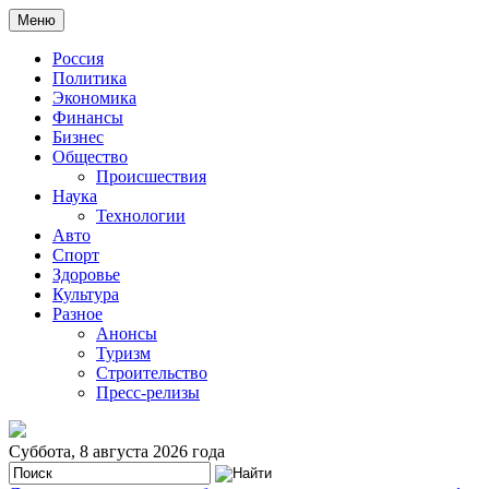
Меню
Россия
Политика
Экономика
Финансы
Бизнес
Общество
Происшествия
Наука
Технологии
Авто
Спорт
Здоровье
Культура
Разное
Анонсы
Туризм
Строительство
Пресс-релизы
Суббота, 8 августа 2026 года