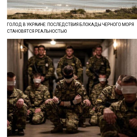
ГОЛОД В УКРАИНЕ: ПОСЛЕДСТВИЯ БЛОКАДЫ ЧЕРНОГО МОРЯ
СТАНОВЯТСЯ РЕАЛЬНОСТЬЮ