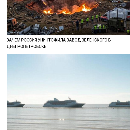
ЗАЧЕМ РОССИЯ УНИЧТОЖИЛА ЗАВОД ЗЕЛЕНСКОГО В
ДНЕПРОПЕТРОВСКЕ