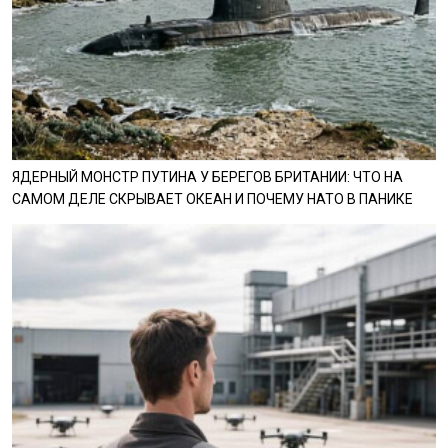
ЯДЕРНЫЙ МОНСТР ПУТИНА У БЕРЕГОВ БРИТАНИИ: ЧТО НА
САМОМ ДЕЛЕ СКРЫВАЕТ ОКЕАН И ПОЧЕМУ НАТО В ПАНИКЕ