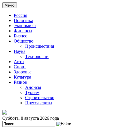
Меню
Россия
Политика
Экономика
Финансы
Бизнес
Общество
Происшествия
Наука
Технологии
Авто
Спорт
Здоровье
Культура
Разное
Анонсы
Туризм
Строительство
Пресс-релизы
Суббота, 8 августа 2026 года