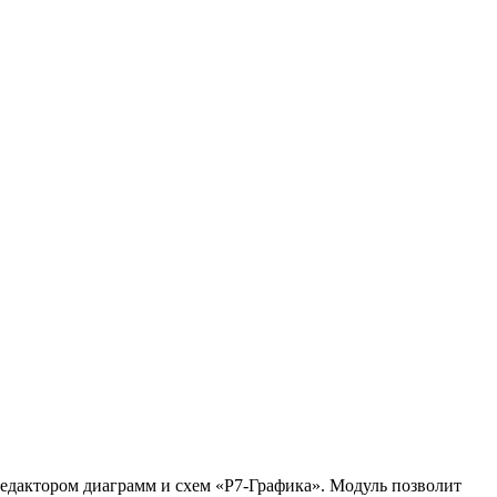
дактором диаграмм и схем «Р7-Графика». Модуль позволит