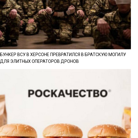
БУНКЕР ВСУ В ХЕРСОНЕ ПРЕВРАТИЛСЯ В БРАТСКУЮ МОГИЛУ
ДЛЯ ЭЛИТНЫХ ОПЕРАТОРОВ ДРОНОВ