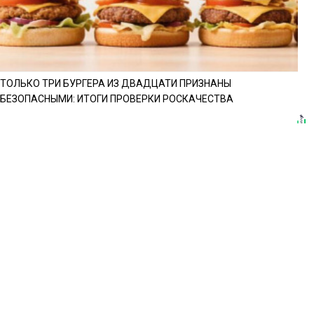
ТОЛЬКО ТРИ БУРГЕРА ИЗ ДВАДЦАТИ ПРИЗНАНЫ
БЕЗОПАСНЫМИ: ИТОГИ ПРОВЕРКИ РОСКАЧЕСТВА