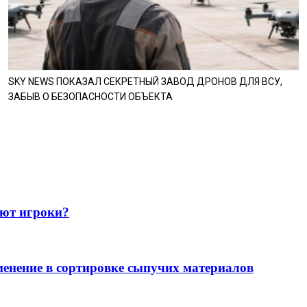
SKY NEWS ПОКАЗАЛ СЕКРЕТНЫЙ ЗАВОД ДРОНОВ ДЛЯ ВСУ,
ЗАБЫВ О БЕЗОПАСНОСТИ ОБЪЕКТА
ют игроки?
менение в сортировке сыпучих материалов