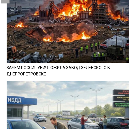
ЗАЧЕМ РОССИЯ УНИЧТОЖИЛА ЗАВОД ЗЕЛЕНСКОГО В
ДНЕПРОПЕТРОВСКЕ