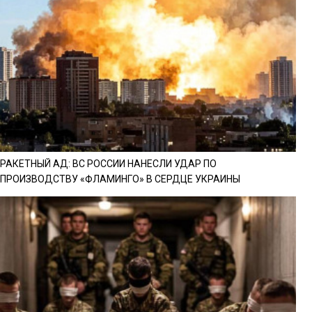
РАКЕТНЫЙ АД: ВС РОССИИ НАНЕСЛИ УДАР ПО
ПРОИЗВОДСТВУ «ФЛАМИНГО» В СЕРДЦЕ УКРАИНЫ