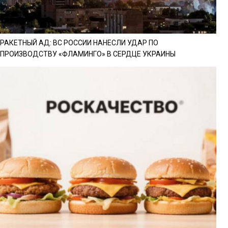
РАКЕТНЫЙ АД: ВС РОССИИ НАНЕСЛИ УДАР ПО
ПРОИЗВОДСТВУ «ФЛАМИНГО» В СЕРДЦЕ УКРАИНЫ