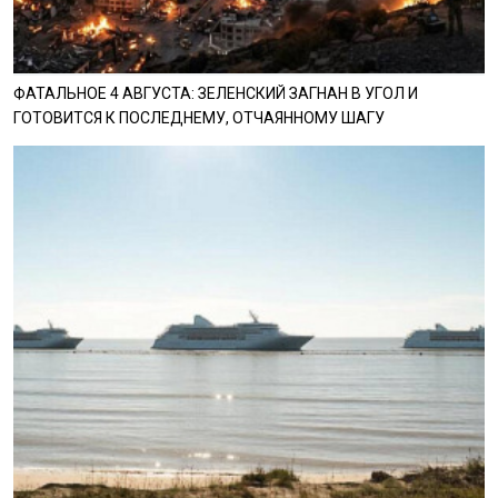
ФАТАЛЬНОЕ 4 АВГУСТА: ЗЕЛЕНСКИЙ ЗАГНАН В УГОЛ И
ГОТОВИТСЯ К ПОСЛЕДНЕМУ, ОТЧАЯННОМУ ШАГУ