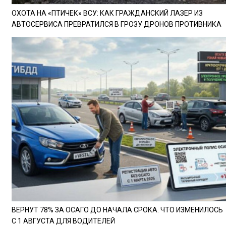
ОХОТА НА «ПТИЧЕК» ВСУ: КАК ГРАЖДАНСКИЙ ЛАЗЕР ИЗ
АВТОСЕРВИСА ПРЕВРАТИЛСЯ В ГРОЗУ ДРОНОВ ПРОТИВНИКА
ВЕРНУТ 78% ЗА ОСАГО ДО НАЧАЛА СРОКА. ЧТО ИЗМЕНИЛОСЬ
С 1 АВГУСТА ДЛЯ ВОДИТЕЛЕЙ