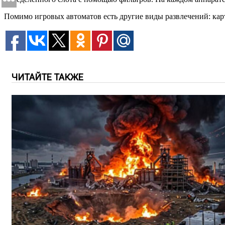
Помимо игровых автоматов есть другие виды развлечений: карт
ЧИТАЙТЕ ТАКЖЕ