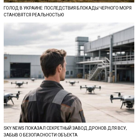
ГОЛОД В УКРАИНЕ: ПОСЛЕДСТВИЯ БЛОКАДЫ ЧЕРНОГО МОРЯ
СТАНОВЯТСЯ РЕАЛЬНОСТЬЮ
SKY NEWS ПОКАЗАЛ СЕКРЕТНЫЙ ЗАВОД ДРОНОВ ДЛЯ ВСУ,
ЗАБЫВ О БЕЗОПАСНОСТИ ОБЪЕКТА