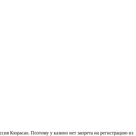
ссия Кюрасао. Поэтому у казино нет запрета на регистрацию из