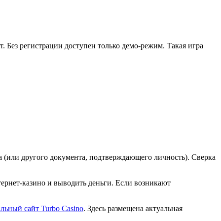
т. Без регистрации доступен только демо-режим. Такая игра
а (или другого документа, подтверждающего личность). Сверка
тернет-казино и выводить деньги. Если возникают
льный сайт Turbo Casino
. Здесь размещена актуальная