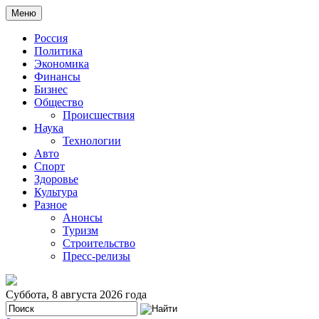
Меню
Россия
Политика
Экономика
Финансы
Бизнес
Общество
Происшествия
Наука
Технологии
Авто
Спорт
Здоровье
Культура
Разное
Анонсы
Туризм
Строительство
Пресс-релизы
Суббота, 8 августа 2026 года