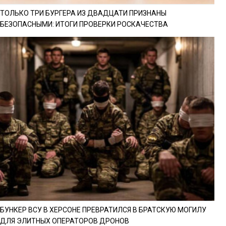
ТОЛЬКО ТРИ БУРГЕРА ИЗ ДВАДЦАТИ ПРИЗНАНЫ
БЕЗОПАСНЫМИ: ИТОГИ ПРОВЕРКИ РОСКАЧЕСТВА
БУНКЕР ВСУ В ХЕРСОНЕ ПРЕВРАТИЛСЯ В БРАТСКУЮ МОГИЛУ
ДЛЯ ЭЛИТНЫХ ОПЕРАТОРОВ ДРОНОВ