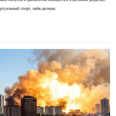
иртуальный спорт, лайв-дилеры.