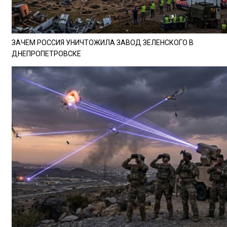
ЗАЧЕМ РОССИЯ УНИЧТОЖИЛА ЗАВОД ЗЕЛЕНСКОГО В
ДНЕПРОПЕТРОВСКЕ