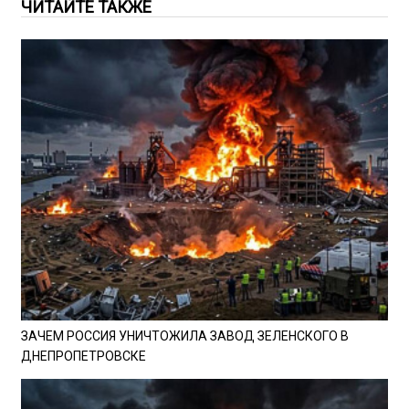
ЧИТАЙТЕ ТАКЖЕ
ЗАЧЕМ РОССИЯ УНИЧТОЖИЛА ЗАВОД ЗЕЛЕНСКОГО В
ДНЕПРОПЕТРОВСКЕ