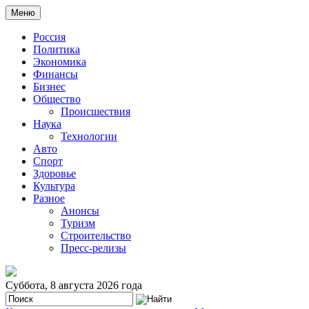
Меню
Россия
Политика
Экономика
Финансы
Бизнес
Общество
Происшествия
Наука
Технологии
Авто
Спорт
Здоровье
Культура
Разное
Анонсы
Туризм
Строительство
Пресс-релизы
Суббота, 8 августа 2026 года