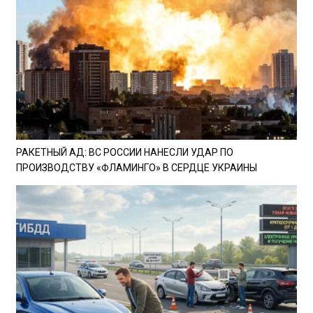
РАКЕТНЫЙ АД: ВС РОССИИ НАНЕСЛИ УДАР ПО
ПРОИЗВОДСТВУ «ФЛАМИНГО» В СЕРДЦЕ УКРАИНЫ