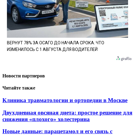
ВЕРНУТ 78% ЗА ОСАГО ДО НАЧАЛА СРОКА. ЧТО
ИЗМЕНИЛОСЬ С 1 АВГУСТА ДЛЯ ВОДИТЕЛЕЙ
Новости партнеров
Читайте также
Клиника травматологии и ортопедии в Москве
Двухдневная овсяная диета: простое решение для
снижения «плохого» холестерина
Новые данные: парацетамол и его связь с