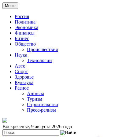
Меню
Россия
Политика
Экономика
Финансы
Бизнес
Общество
Происшествия
Наука
Технологии
Авто
Спорт
Здоровье
Культура
Разное
Анонсы
Туризм
Строительство
Пресс-релизы
Воскресенье, 9 августа 2026 года