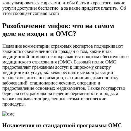
консультироваться с врачами, чтобы быть в курсе того, какие
услуги доступны бесплатно, а за какие придется платить. Об
этом сообщает comandir.com
Разоблачение мифов: что на самом
деле не входит в ОМС?
Недавние комментарии страховых экспертов подчеркивают
важность осведомленности граждан о том, какие виды
медицинской помощи не покрываются полисом обязательного
медицинского страхования (ОМС). Базовый полис ОМС
предоставляет гражданам доступ к широкому спектру
медицинских услуг, включая бесплатные консультации
терапевтов, диспансеризацию, вакцинацию, диагностику
заболеваний, стационарное лечение, операции и
предоставление основных медикаментов. Также государство
берет на себя расходы на ведение беременности и роды, а
также покрывает определенные стоматологические
процедуры.
Исключения из стандартной программы ОМС