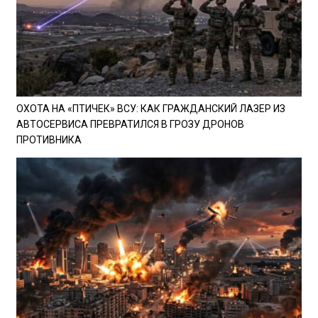
ОХОТА НА «ПТИЧЕК» ВСУ: КАК ГРАЖДАНСКИЙ ЛАЗЕР ИЗ
АВТОСЕРВИСА ПРЕВРАТИЛСЯ В ГРОЗУ ДРОНОВ
ПРОТИВНИКА