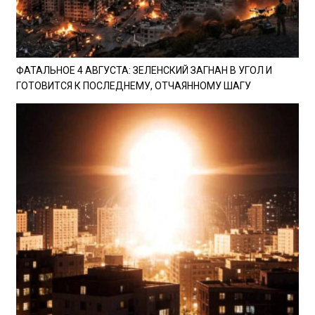
ФАТАЛЬНОЕ 4 АВГУСТА: ЗЕЛЕНСКИЙ ЗАГНАН В УГОЛ И
ГОТОВИТСЯ К ПОСЛЕДНЕМУ, ОТЧАЯННОМУ ШАГУ