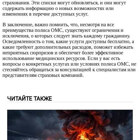
страхования. Эти списки могут обновляться, и они могут
содержать информацию о новых возможностях или
изменениях в перечне доступных услуг.
В заключение, важно помнить, что, несмотря на все
преимущества полиса ОМС, существуют ограничения и
исключения, о которых следует знать каждому гражданину.
Осведомленность о том, какие услуги доступны бесплатно, а
какие требуют дополнительных расходов, поможет избежать
неприятных сюрпризов и обеспечит более эффективное
использование медицинских ресурсов. Если у вас есть
вопросы о конкретных услугах или условиях полиса ОМС, не
стесняйтесь обращаться за консультацией к специалистам или
представителям страховых компаний.
ЧИТАЙТЕ ТАКЖЕ