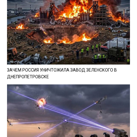
ЗАЧЕМ РОССИЯ УНИЧТОЖИЛА ЗАВОД ЗЕЛЕНСКОГО В
ДНЕПРОПЕТРОВСКЕ