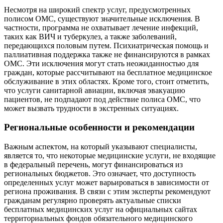
Несмотря на широкий спектр услуг, предусмотренных
полисом ОМС, существуют значительные исключения. В
частности, программа не охватывает лечение инфекций,
таких как ВИЧ и туберкулез, а также заболеваний,
передающихся половым путем. Психиатрическая помощь и
паллиативная поддержка также не финансируются в рамках
ОМС. Эти исключения могут стать неожиданностью для
граждан, которые рассчитывают на бесплатное медицинское
обслуживание в этих областях. Кроме того, стоит отметить,
что услуги санитарной авиации, включая эвакуацию
пациентов, не подпадают под действие полиса ОМС, что
может вызвать трудности в экстренных ситуациях.
Региональные особенности и рекомендации
Важным аспектом, на который указывают специалисты,
является то, что некоторые медицинские услуги, не входящие
в федеральный перечень, могут финансироваться из
региональных бюджетов. Это означает, что доступность
определенных услуг может варьироваться в зависимости от
региона проживания. В связи с этим эксперты рекомендуют
гражданам регулярно проверять актуальные списки
бесплатных медицинских услуг на официальных сайтах
территориальных фондов обязательного медицинского