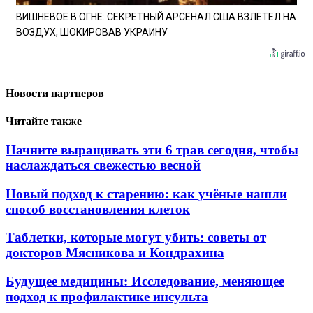
ВИШНЕВОЕ В ОГНЕ: СЕКРЕТНЫЙ АРСЕНАЛ США ВЗЛЕТЕЛ НА
ВОЗДУХ, ШОКИРОВАВ УКРАИНУ
Новости партнеров
Читайте также
Начните выращивать эти 6 трав сегодня, чтобы
наслаждаться свежестью весной
Новый подход к старению: как учёные нашли
способ восстановления клеток
Таблетки, которые могут убить: советы от
докторов Мясникова и Кондрахина
Будущее медицины: Исследование, меняющее
подход к профилактике инсульта