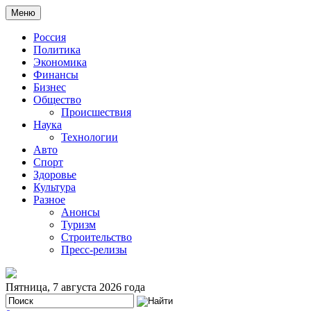
Меню
Россия
Политика
Экономика
Финансы
Бизнес
Общество
Происшествия
Наука
Технологии
Авто
Спорт
Здоровье
Культура
Разное
Анонсы
Туризм
Строительство
Пресс-релизы
Пятница, 7 августа 2026 года