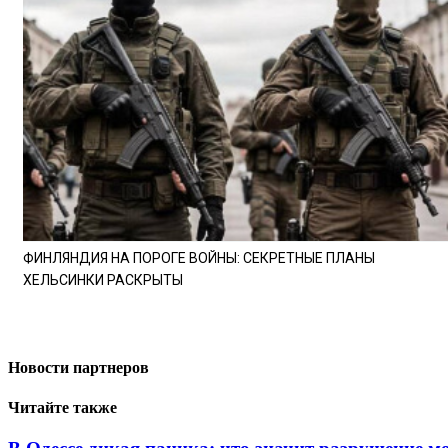
ФИНЛЯНДИЯ НА ПОРОГЕ ВОЙНЫ: СЕКРЕТНЫЕ ПЛАНЫ
ХЕЛЬСИНКИ РАСКРЫТЫ
Новости партнеров
Читайте также