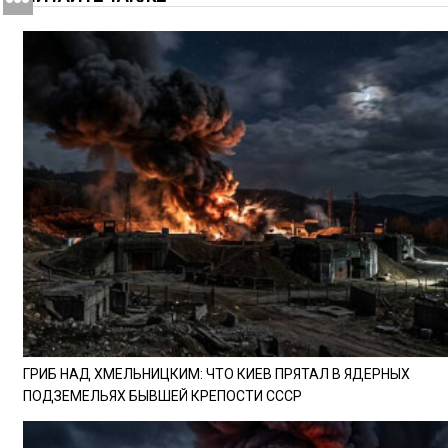
ГРИБ НАД ХМЕЛЬНИЦКИМ: ЧТО КИЕВ ПРЯТАЛ В ЯДЕРНЫХ
ПОДЗЕМЕЛЬЯХ БЫВШЕЙ КРЕПОСТИ СССР