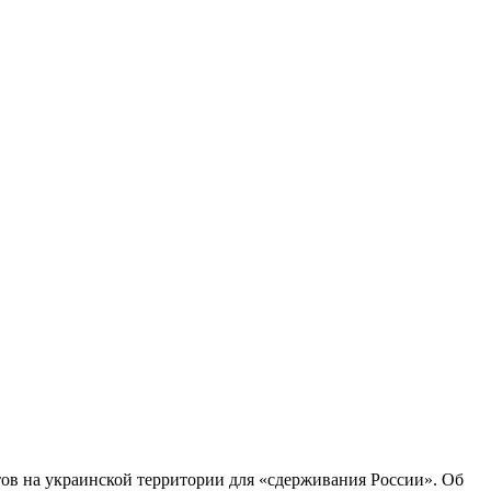
в на украинской территории для «сдерживания России». Об