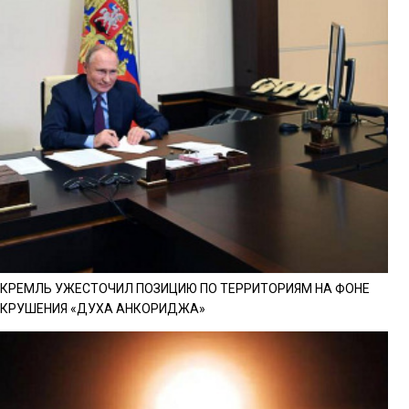
КРЕМЛЬ УЖЕСТОЧИЛ ПОЗИЦИЮ ПО ТЕРРИТОРИЯМ НА ФОНЕ
КРУШЕНИЯ «ДУХА АНКОРИДЖА»