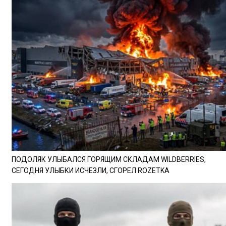
ПОДОЛЯК УЛЫБАЛСЯ ГОРЯЩИМ СКЛАДАМ WILDBERRIES,
СЕГОДНЯ УЛЫБКИ ИСЧЕЗЛИ, СГОРЕЛ ROZETKA