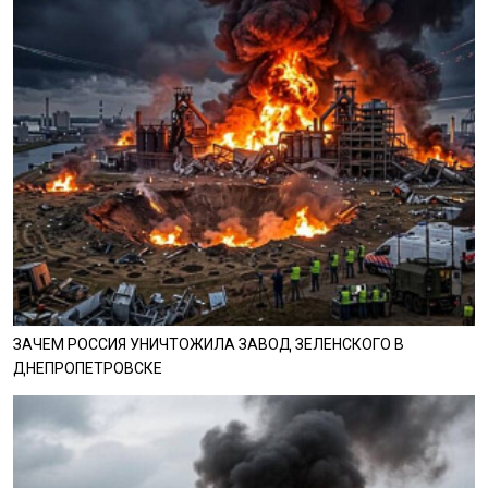
ЗАЧЕМ РОССИЯ УНИЧТОЖИЛА ЗАВОД ЗЕЛЕНСКОГО В
ДНЕПРОПЕТРОВСКЕ