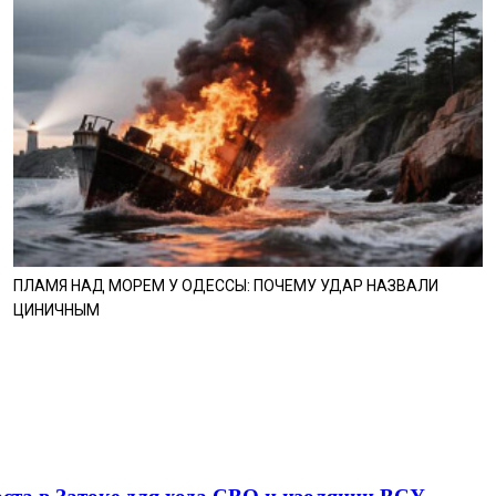
ПЛАМЯ НАД МОРЕМ У ОДЕССЫ: ПОЧЕМУ УДАР НАЗВАЛИ
ЦИНИЧНЫМ