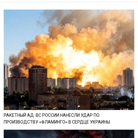
РАКЕТНЫЙ АД: ВС РОССИИ НАНЕСЛИ УДАР ПО
ПРОИЗВОДСТВУ «ФЛАМИНГО» В СЕРДЦЕ УКРАИНЫ