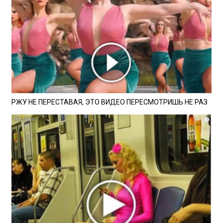
РЖУ НЕ ПЕРЕСТАВАЯ, ЭТО ВИДЕО ПЕРЕСМОТРИШЬ НЕ РАЗ
i