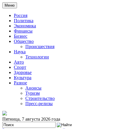
Меню
Россия
Политика
Экономика
Финансы
Бизнес
Общество
Происшествия
Наука
Технологии
Авто
Спорт
Здоровье
Культура
Разное
Анонсы
Туризм
Строительство
Пресс-релизы
Пятница, 7 августа 2026 года