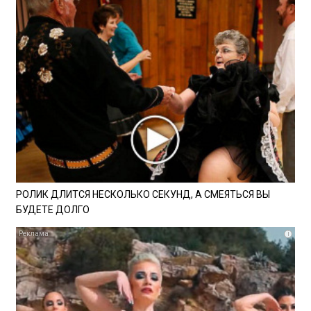
РОЛИК ДЛИТСЯ НЕСКОЛЬКО СЕКУНД, А СМЕЯТЬСЯ ВЫ
БУДЕТЕ ДОЛГО
i