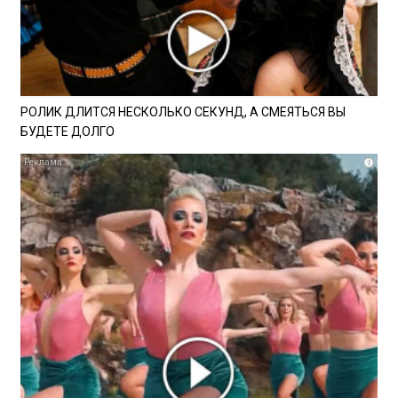
РОЛИК ДЛИТСЯ НЕСКОЛЬКО СЕКУНД, А СМЕЯТЬСЯ ВЫ
БУДЕТЕ ДОЛГО
i