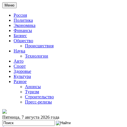
Меню
Россия
Политика
Экономика
Финансы
Бизнес
Общество
Происшествия
Наука
Технологии
Авто
Спорт
Здоровье
Культура
Разное
Анонсы
Туризм
Строительство
Пресс-релизы
Пятница, 7 августа 2026 года