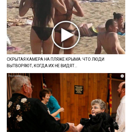
СКРЫТАЯ КАМЕРА НА ПЛЯЖЕ КРЫМА: ЧТО ЛЮДИ
ВЫТВОРЯЮТ, КОГДА ИХ НЕ ВИДЯТ...
i