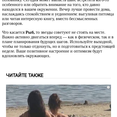
особенного или обратить внимание на того, кто давно
находился в вашем окружении. Вечер лучше провести дома,
наслаждаясь спокойствием и уединением: выгуливая питомца
или читая интересную книгу, вместо бессмысленных
разговоров.
Что касается
Рыб,
то звезды советуют не стоять на месте.
Важно активно двигаться вперед — как в физическом, так и в
плане планирования будущих шагов. Используйте выходной,
чтобы не только отдохнуть, но и подготовиться к предстоящей
неделе. Ваше позитивное настроение и оптимизм будут
вдохновлять окружающих.
ЧИТАЙТЕ ТАКЖЕ
i