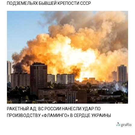
ПОДЗЕМЕЛЬЯХ БЫВШЕЙ КРЕПОСТИ СССР
РАКЕТНЫЙ АД: ВС РОССИИ НАНЕСЛИ УДАР ПО
ПРОИЗВОДСТВУ «ФЛАМИНГО» В СЕРДЦЕ УКРАИНЫ