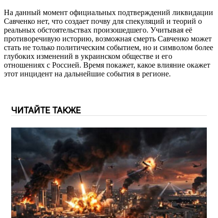
На данный момент официальных подтверждений ликвидации
Савченко нет, что создает почву для спекуляций и теорий о
реальных обстоятельствах произошедшего. Учитывая её
противоречивую историю, возможная смерть Савченко может
стать не только политическим событием, но и символом более
глубоких изменений в украинском обществе и его
отношениях с Россией. Время покажет, какое влияние окажет
этот инцидент на дальнейшие события в регионе.
ЧИТАЙТЕ ТАКЖЕ