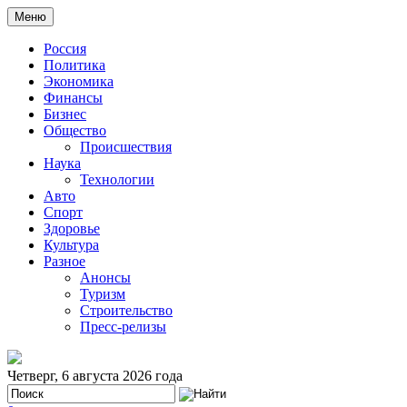
Меню
Россия
Политика
Экономика
Финансы
Бизнес
Общество
Происшествия
Наука
Технологии
Авто
Спорт
Здоровье
Культура
Разное
Анонсы
Туризм
Строительство
Пресс-релизы
Четверг, 6 августа 2026 года