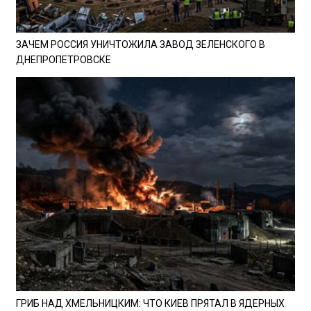
ЗАЧЕМ РОССИЯ УНИЧТОЖИЛА ЗАВОД ЗЕЛЕНСКОГО В
ДНЕПРОПЕТРОВСКЕ
ГРИБ НАД ХМЕЛЬНИЦКИМ: ЧТО КИЕВ ПРЯТАЛ В ЯДЕРНЫХ