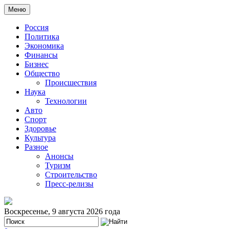
Меню
Россия
Политика
Экономика
Финансы
Бизнес
Общество
Происшествия
Наука
Технологии
Авто
Спорт
Здоровье
Культура
Разное
Анонсы
Туризм
Строительство
Пресс-релизы
Воскресенье, 9 августа 2026 года