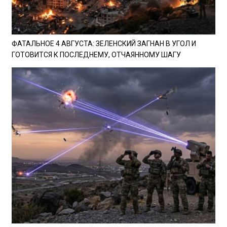
ФАТАЛЬНОЕ 4 АВГУСТА: ЗЕЛЕНСКИЙ ЗАГНАН В УГОЛ И
ГОТОВИТСЯ К ПОСЛЕДНЕМУ, ОТЧАЯННОМУ ШАГУ