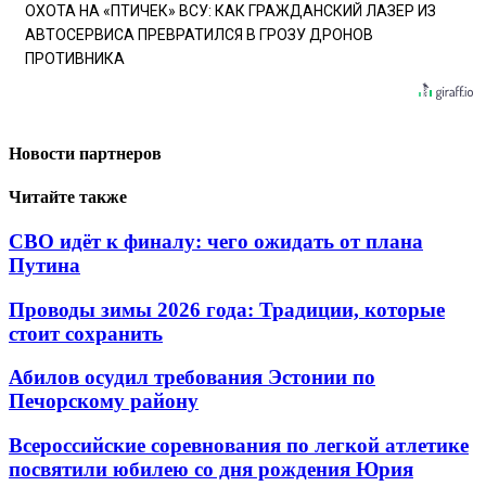
ОХОТА НА «ПТИЧЕК» ВСУ: КАК ГРАЖДАНСКИЙ ЛАЗЕР ИЗ
АВТОСЕРВИСА ПРЕВРАТИЛСЯ В ГРОЗУ ДРОНОВ
ПРОТИВНИКА
Новости партнеров
Читайте также
СВО идёт к финалу: чего ожидать от плана
Путина
Проводы зимы 2026 года: Традиции, которые
стоит сохранить
Абилов осудил требования Эстонии по
Печорскому району
Всероссийские соревнования по легкой атлетике
посвятили юбилею со дня рождения Юрия