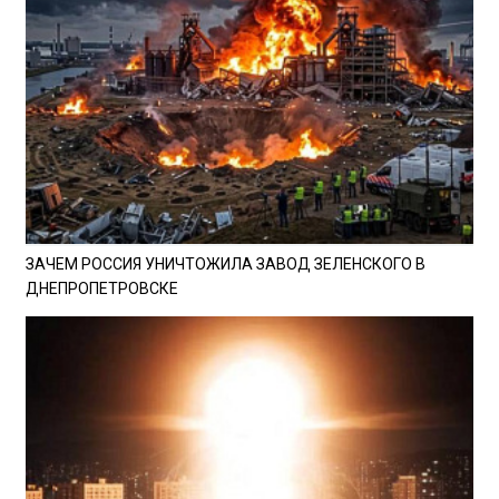
ЗАЧЕМ РОССИЯ УНИЧТОЖИЛА ЗАВОД ЗЕЛЕНСКОГО В
ДНЕПРОПЕТРОВСКЕ