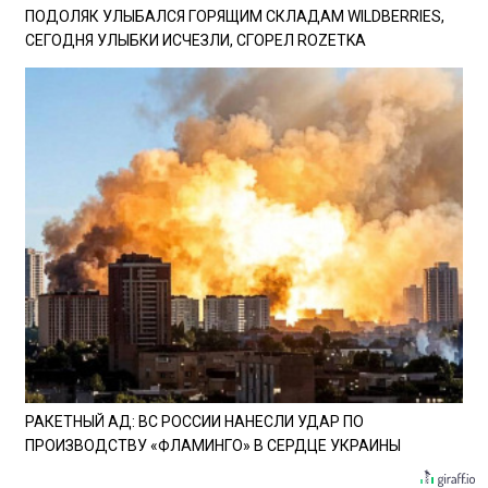
ПОДОЛЯК УЛЫБАЛСЯ ГОРЯЩИМ СКЛАДАМ WILDBERRIES,
СЕГОДНЯ УЛЫБКИ ИСЧЕЗЛИ, СГОРЕЛ ROZETKA
РАКЕТНЫЙ АД: ВС РОССИИ НАНЕСЛИ УДАР ПО
ПРОИЗВОДСТВУ «ФЛАМИНГО» В СЕРДЦЕ УКРАИНЫ