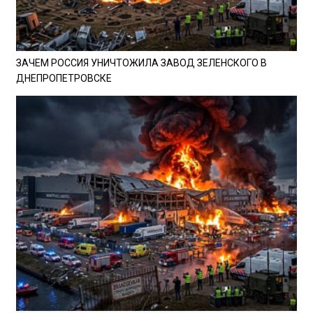
ЗАЧЕМ РОССИЯ УНИЧТОЖИЛА ЗАВОД ЗЕЛЕНСКОГО В
ДНЕПРОПЕТРОВСКЕ