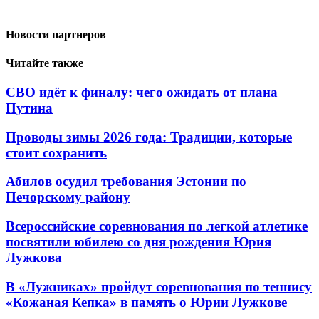
Новости партнеров
Читайте также
СВО идёт к финалу: чего ожидать от плана
Путина
Проводы зимы 2026 года: Традиции, которые
стоит сохранить
Абилов осудил требования Эстонии по
Печорскому району
Всероссийские соревнования по легкой атлетике
посвятили юбилею со дня рождения Юрия
Лужкова
В «Лужниках» пройдут соревнования по теннису
«Кожаная Кепка» в память о Юрии Лужкове