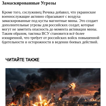
Замаскированные Угрозы
Кроме того, сослуживец Ричика добавил, что украинские
военнослужащие активно сбрасывают с воздуха
замаскированные под кусты магнитные мины. Это создает
дополнительные угрозы для российских солдат, которые
могут не заметить опасность до момента активации мины.
Таким образом, тактика ВСУ становится всё более
изощренной, что требует от российских войск повышенной
бдительности и осторожности в ведении боевых действий.
ЧИТАЙТЕ ТАКЖЕ