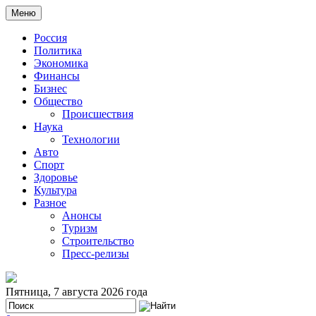
Меню
Россия
Политика
Экономика
Финансы
Бизнес
Общество
Происшествия
Наука
Технологии
Авто
Спорт
Здоровье
Культура
Разное
Анонсы
Туризм
Строительство
Пресс-релизы
Пятница, 7 августа 2026 года