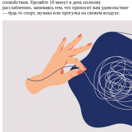
спокойствия. Уделяйте 10 минут в день полному
расслаблению, занимаясь тем, что приносит вам удовольствие
— будь то спорт, музыка или прогулка на свежем воздухе.