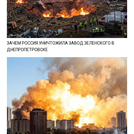
ЗАЧЕМ РОССИЯ УНИЧТОЖИЛА ЗАВОД ЗЕЛЕНСКОГО В
ДНЕПРОПЕТРОВСКЕ