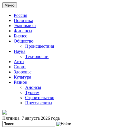
Меню
Россия
Политика
Экономика
Финансы
Бизнес
Общество
Происшествия
Наука
Технологии
Авто
Спорт
Здоровье
Культура
Разное
Анонсы
Туризм
Строительство
Пресс-релизы
Пятница, 7 августа 2026 года