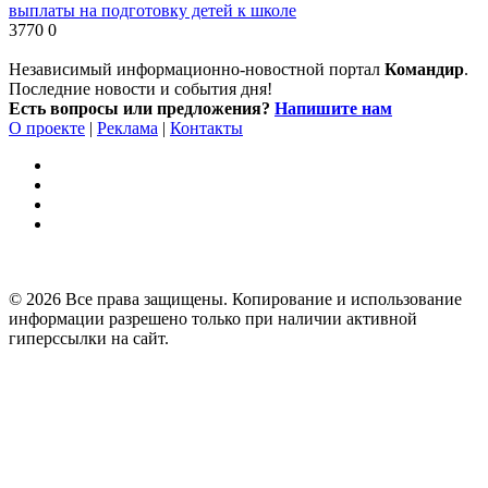
выплаты на подготовку детей к школе
3770
0
Независимый информационно-новостной портал
Командир
.
Последние новости и события дня!
Есть вопросы или предложения?
Напишите нам
О проекте
|
Реклама
|
Контакты
© 2026 Все права защищены. Копирование и использование
информации разрешено только при наличии активной
гиперссылки на сайт.