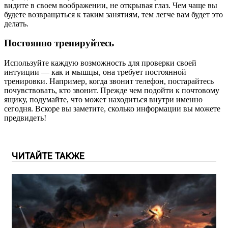
видите в своем воображении, не открывая глаз. Чем чаще вы
будете возвращаться к таким занятиям, тем легче вам будет это
делать.
Постоянно тренируйтесь
Используйте каждую возможность для проверки своей
интуиции — как и мышцы, она требует постоянной
тренировки. Например, когда звонит телефон, постарайтесь
почувствовать, кто звонит. Прежде чем подойти к почтовому
ящику, подумайте, что может находиться внутри именно
сегодня. Вскоре вы заметите, сколько информации вы можете
предвидеть!
ЧИТАЙТЕ ТАКЖЕ