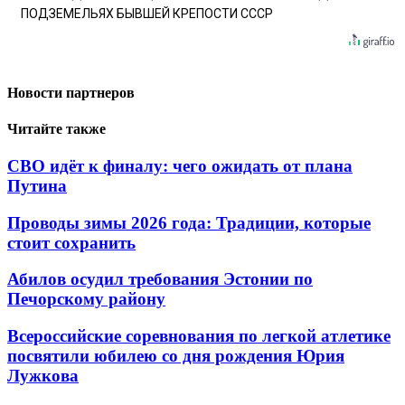
ПОДЗЕМЕЛЬЯХ БЫВШЕЙ КРЕПОСТИ СССР
Новости партнеров
Читайте также
СВО идёт к финалу: чего ожидать от плана
Путина
Проводы зимы 2026 года: Традиции, которые
стоит сохранить
Абилов осудил требования Эстонии по
Печорскому району
Всероссийские соревнования по легкой атлетике
посвятили юбилею со дня рождения Юрия
Лужкова