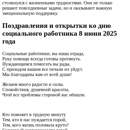
столкнулся с жизненными трудностями. Они не только
решают повседневные задачи, но и оказывают важную
эмоциональную поддержку.
Поздравления и открытки ко дню
социального работника 8 июня 2025
года
Социальные работники, вы наша отрада,
Руку помощи всегда готовы протянуть.
Нуждающимся помогать вы рады,
С приходом вашим все печали их уйдут.
Мы благодарны вам от всей души!
Желаем много радости и силы.
Спокойствия, душевной красоты,
Чтоб все проблемы стороной вас обошли.
Кто поможет в трудную минуту
Тем, кто в нас нуждается порой,
Тем, кого жизнь поломала круто?