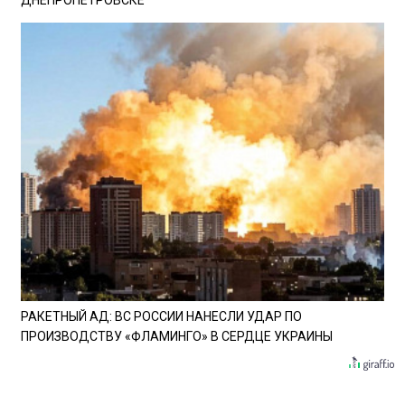
РАКЕТНЫЙ АД: ВС РОССИИ НАНЕСЛИ УДАР ПО
ПРОИЗВОДСТВУ «ФЛАМИНГО» В СЕРДЦЕ УКРАИНЫ