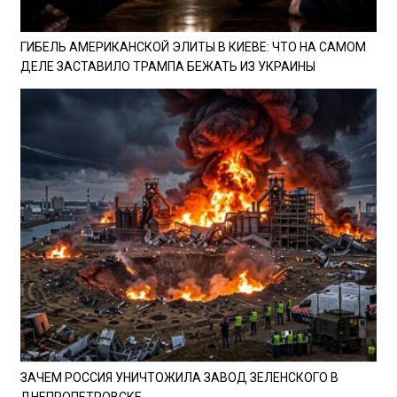
ГИБЕЛЬ АМЕРИКАНСКОЙ ЭЛИТЫ В КИЕВЕ: ЧТО НА САМОМ
ДЕЛЕ ЗАСТАВИЛО ТРАМПА БЕЖАТЬ ИЗ УКРАИНЫ
ЗАЧЕМ РОССИЯ УНИЧТОЖИЛА ЗАВОД ЗЕЛЕНСКОГО В
ДНЕПРОПЕТРОВСКЕ