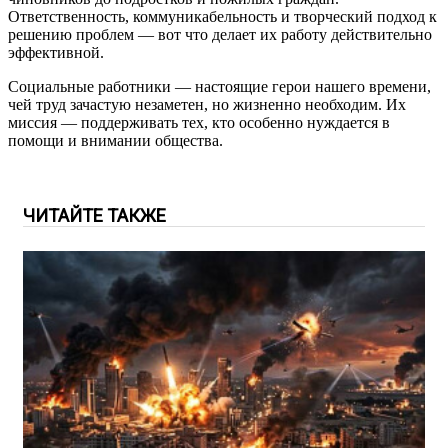
Ответственность, коммуникабельность и творческий подход к
решению проблем — вот что делает их работу действительно
эффективной.
Социальные работники — настоящие герои нашего времени,
чей труд зачастую незаметен, но жизненно необходим. Их
миссия — поддерживать тех, кто особенно нуждается в
помощи и внимании общества.
ЧИТАЙТЕ ТАКЖЕ