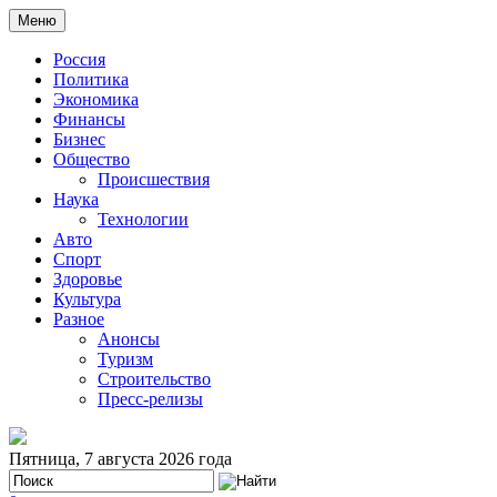
Меню
Россия
Политика
Экономика
Финансы
Бизнес
Общество
Происшествия
Наука
Технологии
Авто
Спорт
Здоровье
Культура
Разное
Анонсы
Туризм
Строительство
Пресс-релизы
Пятница, 7 августа 2026 года