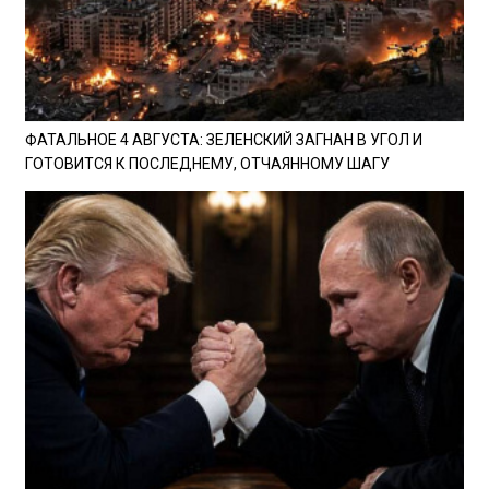
ФАТАЛЬНОЕ 4 АВГУСТА: ЗЕЛЕНСКИЙ ЗАГНАН В УГОЛ И
ГОТОВИТСЯ К ПОСЛЕДНЕМУ, ОТЧАЯННОМУ ШАГУ