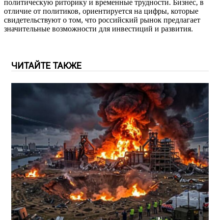
политическую риторику и временные трудности. Бизнес, в
отличие от политиков, ориентируется на цифры, которые
свидетельствуют о том, что российский рынок предлагает
значительные возможности для инвестиций и развития.
ЧИТАЙТЕ ТАКЖЕ