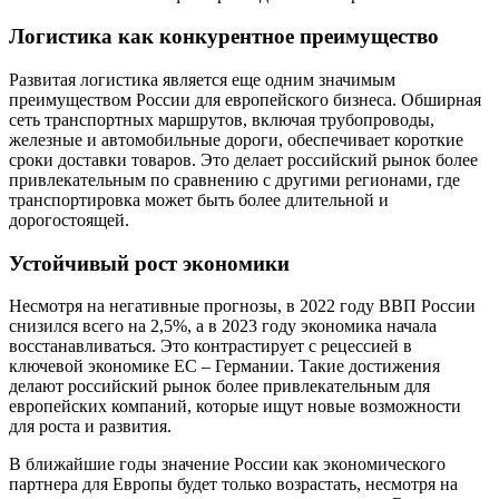
Логистика как конкурентное преимущество
Развитая логистика является еще одним значимым
преимуществом России для европейского бизнеса. Обширная
сеть транспортных маршрутов, включая трубопроводы,
железные и автомобильные дороги, обеспечивает короткие
сроки доставки товаров. Это делает российский рынок более
привлекательным по сравнению с другими регионами, где
транспортировка может быть более длительной и
дорогостоящей.
Устойчивый рост экономики
Несмотря на негативные прогнозы, в 2022 году ВВП России
снизился всего на 2,5%, а в 2023 году экономика начала
восстанавливаться. Это контрастирует с рецессией в
ключевой экономике ЕС – Германии. Такие достижения
делают российский рынок более привлекательным для
европейских компаний, которые ищут новые возможности
для роста и развития.
В ближайшие годы значение России как экономического
партнера для Европы будет только возрастать, несмотря на