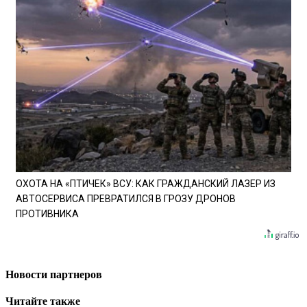
ОХОТА НА «ПТИЧЕК» ВСУ: КАК ГРАЖДАНСКИЙ ЛАЗЕР ИЗ
АВТОСЕРВИСА ПРЕВРАТИЛСЯ В ГРОЗУ ДРОНОВ
ПРОТИВНИКА
Новости партнеров
Читайте также