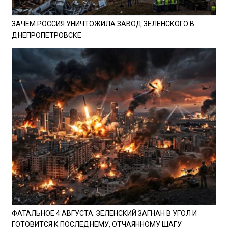
ЗАЧЕМ РОССИЯ УНИЧТОЖИЛА ЗАВОД ЗЕЛЕНСКОГО В
ДНЕПРОПЕТРОВСКЕ
ФАТАЛЬНОЕ 4 АВГУСТА: ЗЕЛЕНСКИЙ ЗАГНАН В УГОЛ И
ГОТОВИТСЯ К ПОСЛЕДНЕМУ, ОТЧАЯННОМУ ШАГУ