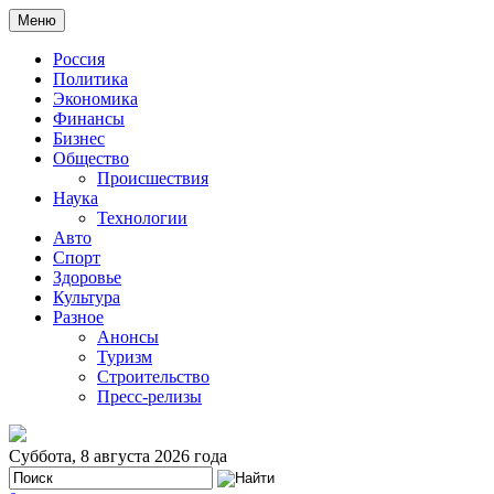
Меню
Россия
Политика
Экономика
Финансы
Бизнес
Общество
Происшествия
Наука
Технологии
Авто
Спорт
Здоровье
Культура
Разное
Анонсы
Туризм
Строительство
Пресс-релизы
Суббота, 8 августа 2026 года