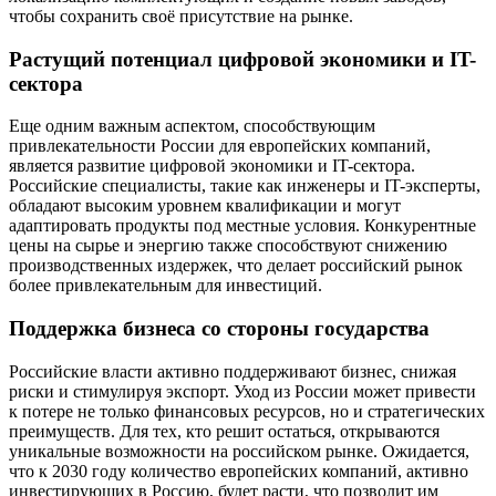
чтобы сохранить своё присутствие на рынке.
Растущий потенциал цифровой экономики и IT-
сектора
Еще одним важным аспектом, способствующим
привлекательности России для европейских компаний,
является развитие цифровой экономики и IT-сектора.
Российские специалисты, такие как инженеры и IT-эксперты,
обладают высоким уровнем квалификации и могут
адаптировать продукты под местные условия. Конкурентные
цены на сырье и энергию также способствуют снижению
производственных издержек, что делает российский рынок
более привлекательным для инвестиций.
Поддержка бизнеса со стороны государства
Российские власти активно поддерживают бизнес, снижая
риски и стимулируя экспорт. Уход из России может привести
к потере не только финансовых ресурсов, но и стратегических
преимуществ. Для тех, кто решит остаться, открываются
уникальные возможности на российском рынке. Ожидается,
что к 2030 году количество европейских компаний, активно
инвестирующих в Россию, будет расти, что позволит им