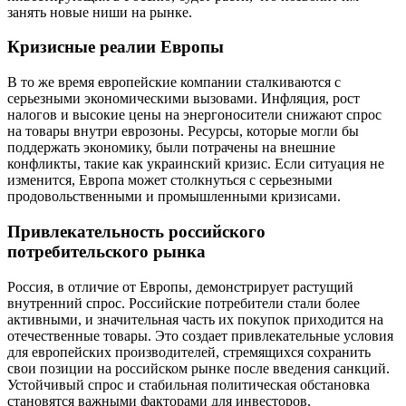
занять новые ниши на рынке.
Кризисные реалии Европы
В то же время европейские компании сталкиваются с
серьезными экономическими вызовами. Инфляция, рост
налогов и высокие цены на энергоносители снижают спрос
на товары внутри еврозоны. Ресурсы, которые могли бы
поддержать экономику, были потрачены на внешние
конфликты, такие как украинский кризис. Если ситуация не
изменится, Европа может столкнуться с серьезными
продовольственными и промышленными кризисами.
Привлекательность российского
потребительского рынка
Россия, в отличие от Европы, демонстрирует растущий
внутренний спрос. Российские потребители стали более
активными, и значительная часть их покупок приходится на
отечественные товары. Это создает привлекательные условия
для европейских производителей, стремящихся сохранить
свои позиции на российском рынке после введения санкций.
Устойчивый спрос и стабильная политическая обстановка
становятся важными факторами для инвесторов.