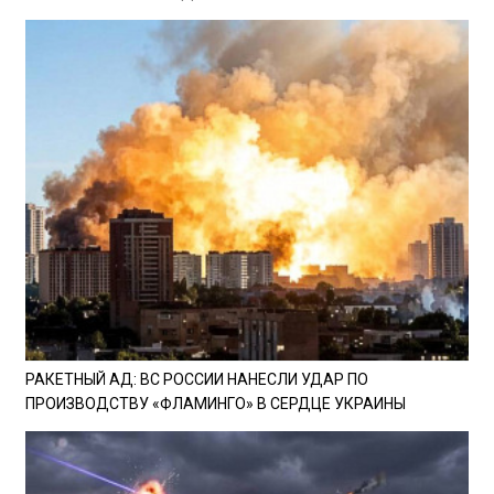
РАКЕТНЫЙ АД: ВС РОССИИ НАНЕСЛИ УДАР ПО
ПРОИЗВОДСТВУ «ФЛАМИНГО» В СЕРДЦЕ УКРАИНЫ