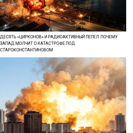
ДЕСЯТЬ «ЦИРКОНОВ» И РАДИОАКТИВНЫЙ ПЕПЕЛ: ПОЧЕМУ
ЗАПАД МОЛЧИТ О КАТАСТРОФЕ ПОД
СТАРОКОНСТАНТИНОВОМ