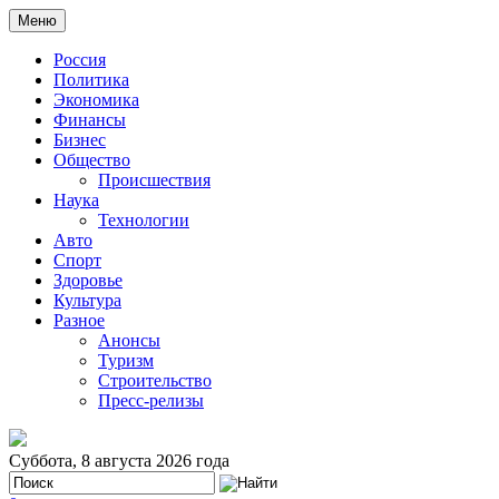
Меню
Россия
Политика
Экономика
Финансы
Бизнес
Общество
Происшествия
Наука
Технологии
Авто
Спорт
Здоровье
Культура
Разное
Анонсы
Туризм
Строительство
Пресс-релизы
Суббота, 8 августа 2026 года