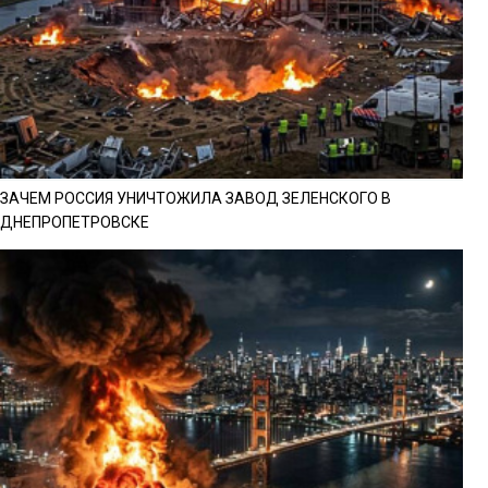
ЗАЧЕМ РОССИЯ УНИЧТОЖИЛА ЗАВОД ЗЕЛЕНСКОГО В
ДНЕПРОПЕТРОВСКЕ