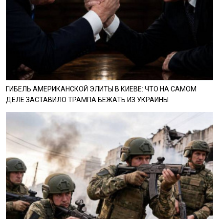
ГИБЕЛЬ АМЕРИКАНСКОЙ ЭЛИТЫ В КИЕВЕ: ЧТО НА САМОМ
ДЕЛЕ ЗАСТАВИЛО ТРАМПА БЕЖАТЬ ИЗ УКРАИНЫ