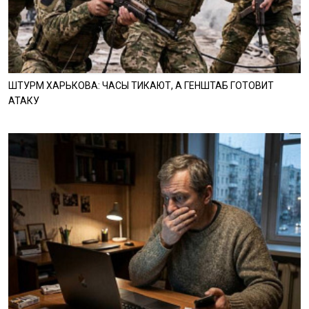
ШТУРМ ХАРЬКОВА: ЧАСЫ ТИКАЮТ, А ГЕНШТАБ ГОТОВИТ
АТАКУ