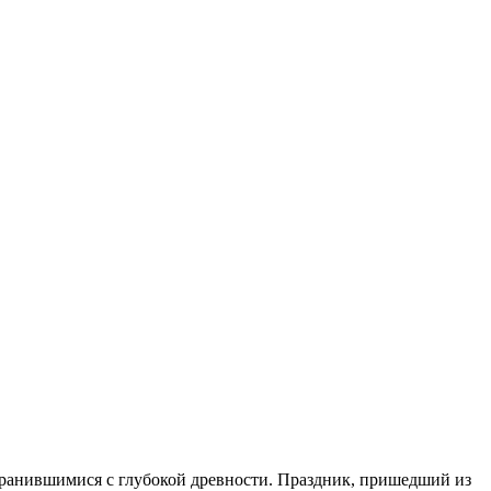
охранившимися с глубокой древности. Праздник, пришедший из