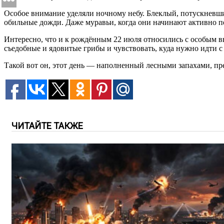
Особое внимание уделяли ночному небу. Блеклый, потускневший 
обильные дожди. Даже муравьи, когда они начинают активно пе
Интересно, что и к рождённым 22 июля относились с особым в
съедобные и ядовитые грибы и чувствовать, куда нужно идти с 
Такой вот он, этот день — наполненный лесными запахами, п
ЧИТАЙТЕ ТАКЖЕ