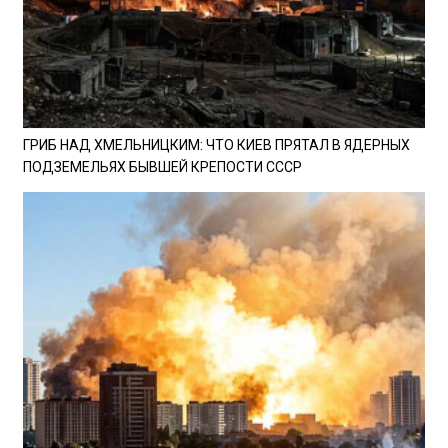
ГРИБ НАД ХМЕЛЬНИЦКИМ: ЧТО КИЕВ ПРЯТАЛ В ЯДЕРНЫХ
ПОДЗЕМЕЛЬЯХ БЫВШЕЙ КРЕПОСТИ СССР