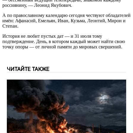
россиянину, — Леонид Якубович.
А по православному календарю сегодня чествуют обладателей
имён: Афанасий, Емельян, Иван, Кузьма, Леонтий, Мирон и
Степан.
История не любит пустых дат — и 31 июля тому
подтверждение. День, в котором каждый может найти свою
точку опоры — от личной памяти до мировых свершений.
ЧИТАЙТЕ ТАКЖЕ