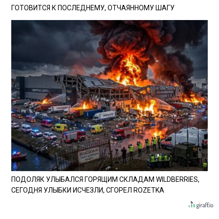
ГОТОВИТСЯ К ПОСЛЕДНЕМУ, ОТЧАЯННОМУ ШАГУ
ПОДОЛЯК УЛЫБАЛСЯ ГОРЯЩИМ СКЛАДАМ WILDBERRIES,
СЕГОДНЯ УЛЫБКИ ИСЧЕЗЛИ, СГОРЕЛ ROZETKA