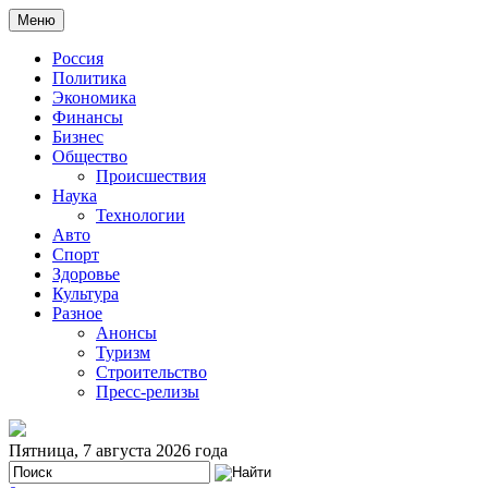
Меню
Россия
Политика
Экономика
Финансы
Бизнес
Общество
Происшествия
Наука
Технологии
Авто
Спорт
Здоровье
Культура
Разное
Анонсы
Туризм
Строительство
Пресс-релизы
Пятница, 7 августа 2026 года