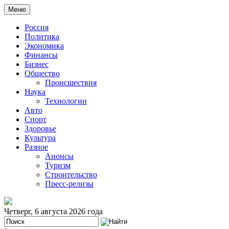
Меню
Россия
Политика
Экономика
Финансы
Бизнес
Общество
Происшествия
Наука
Технологии
Авто
Спорт
Здоровье
Культура
Разное
Анонсы
Туризм
Строительство
Пресс-релизы
Четверг, 6 августа 2026 года