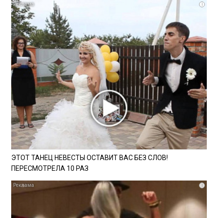
i
ЭТОТ ТАНЕЦ НЕВЕСТЫ ОСТАВИТ ВАС БЕЗ СЛОВ!
ПЕРЕСМОТРЕЛА 10 РАЗ
i