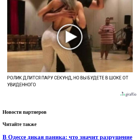
РОЛИК ДЛИТСЯ ПАРУ СЕКУНД, НО ВЫ БУДЕТЕ В ШОКЕ ОТ
УВИДЕННОГО
Новости партнеров
Читайте также
В Одессе дикая паника: что значит разрушение