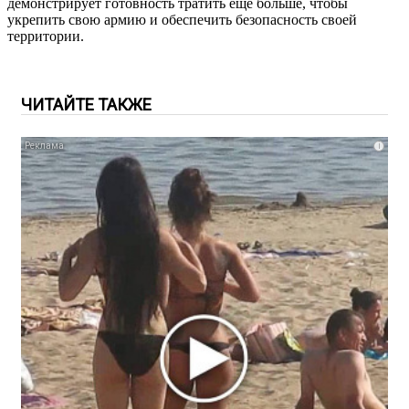
демонстрирует готовность тратить ещё больше, чтобы
укрепить свою армию и обеспечить безопасность своей
территории.
ЧИТАЙТЕ ТАКЖЕ
i