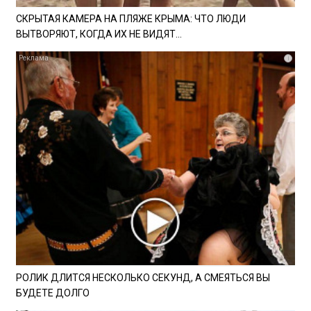
СКРЫТАЯ КАМЕРА НА ПЛЯЖЕ КРЫМА: ЧТО ЛЮДИ
ВЫТВОРЯЮТ, КОГДА ИХ НЕ ВИДЯТ...
i
РОЛИК ДЛИТСЯ НЕСКОЛЬКО СЕКУНД, А СМЕЯТЬСЯ ВЫ
БУДЕТЕ ДОЛГО