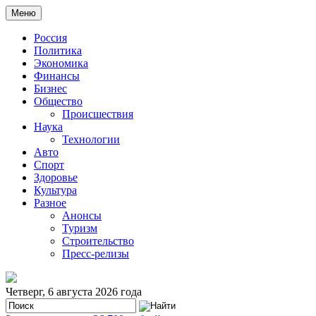
Меню
Россия
Политика
Экономика
Финансы
Бизнес
Общество
Происшествия
Наука
Технологии
Авто
Спорт
Здоровье
Культура
Разное
Анонсы
Туризм
Строительство
Пресс-релизы
Четверг, 6 августа 2026 года