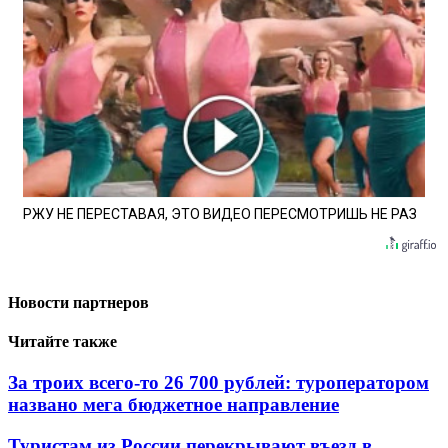
РЖУ НЕ ПЕРЕСТАВАЯ, ЭТО ВИДЕО ПЕРЕСМОТРИШЬ НЕ РАЗ
Новости партнеров
Читайте также
За троих всего-то 26 700 рублей: туроператором
названо мега бюджетное направление
Туристам из России перекрывают въезд в