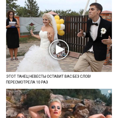
ЭТОТ ТАНЕЦ НЕВЕСТЫ ОСТАВИТ ВАС БЕЗ СЛОВ!
ПЕРЕСМОТРЕЛА 10 РАЗ
i