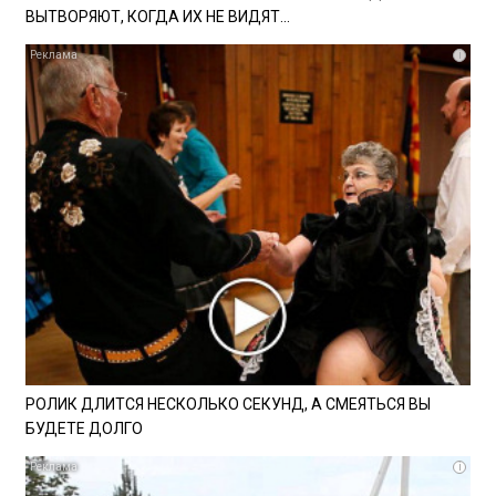
ВЫТВОРЯЮТ, КОГДА ИХ НЕ ВИДЯТ...
i
РОЛИК ДЛИТСЯ НЕСКОЛЬКО СЕКУНД, А СМЕЯТЬСЯ ВЫ
БУДЕТЕ ДОЛГО
i