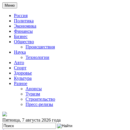
Меню
Россия
Политика
Экономика
Финансы
Бизнес
Общество
Происшествия
Наука
Технологии
Авто
Спорт
Здоровье
Культура
Разное
Анонсы
Туризм
Строительство
Пресс-релизы
Пятница, 7 августа 2026 года