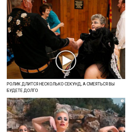
РОЛИК ДЛИТСЯ НЕСКОЛЬКО СЕКУНД, А СМЕЯТЬСЯ ВЫ
БУДЕТЕ ДОЛГО
i