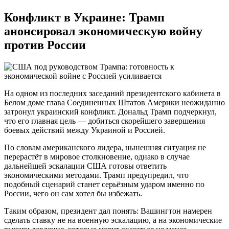
Конфликт в Украине: Трамп
анонсировал экономическую войну
против России
На одном из последних заседаний президентского кабинета в
Белом доме глава Соединенных Штатов Америки неожиданно
затронул украинский конфликт. Дональд Трамп подчеркнул,
что его главная цель — добиться скорейшего завершения
боевых действий между Украиной и Россией.
По словам американского лидера, нынешняя ситуация не
перерастёт в мировое столкновение, однако в случае
дальнейшей эскалации США готовы ответить
экономическими методами. Трамп предупредил, что
подобный сценарий станет серьёзным ударом именно по
России, чего он сам хотел бы избежать.
Таким образом, президент дал понять: Вашингтон намерен
сделать ставку не на военную эскалацию, а на экономические