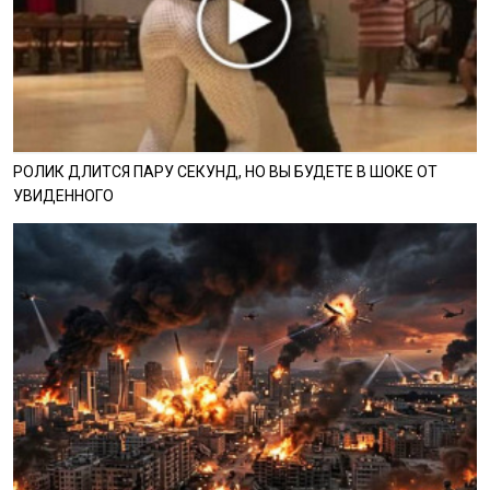
РОЛИК ДЛИТСЯ ПАРУ СЕКУНД, НО ВЫ БУДЕТЕ В ШОКЕ ОТ
УВИДЕННОГО