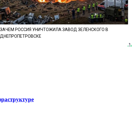
ЗАЧЕМ РОССИЯ УНИЧТОЖИЛА ЗАВОД ЗЕЛЕНСКОГО В
ДНЕПРОПЕТРОВСКЕ
фраструктуре