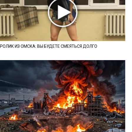
РОЛИК ИЗ ОМСКА: ВЫ БУДЕТЕ СМЕЯТЬСЯ ДОЛГО