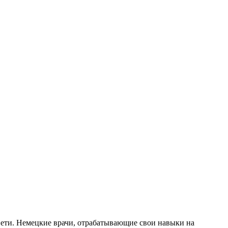
Сети. Немецкие врачи, отрабатывающие свои навыки на