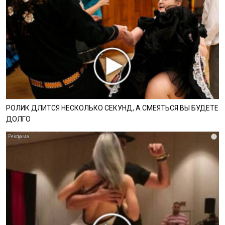
РОЛИК ДЛИТСЯ НЕСКОЛЬКО СЕКУНД, А СМЕЯТЬСЯ ВЫ БУДЕТЕ
ДОЛГО
i