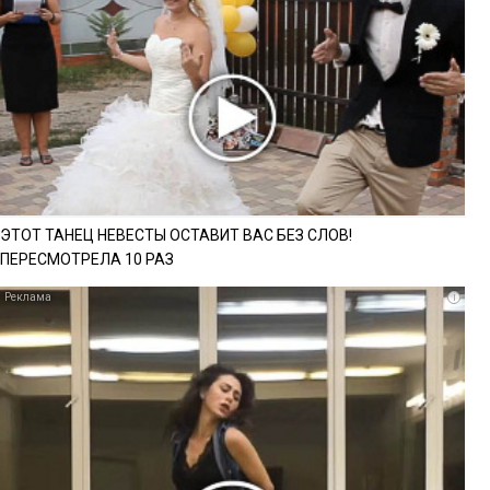
ЭТОТ ТАНЕЦ НЕВЕСТЫ ОСТАВИТ ВАС БЕЗ СЛОВ!
ПЕРЕСМОТРЕЛА 10 РАЗ
i