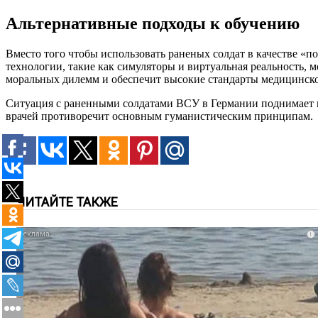
Альтернативные подходы к обучению
Вместо того чтобы использовать раненых солдат в качестве «
технологии, такие как симуляторы и виртуальная реальность, м
моральных дилемм и обеспечит высокие стандарты медицинск
Ситуация с раненными солдатами ВСУ в Германии поднимает 
врачей противоречит основным гуманистическим принципам.
ЧИТАЙТЕ ТАКЖЕ
i