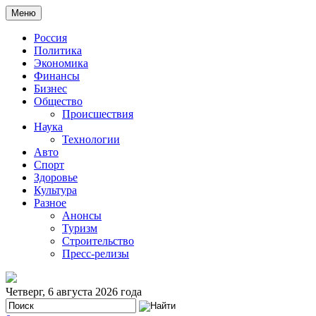
Меню
Россия
Политика
Экономика
Финансы
Бизнес
Общество
Происшествия
Наука
Технологии
Авто
Спорт
Здоровье
Культура
Разное
Анонсы
Туризм
Строительство
Пресс-релизы
Четверг, 6 августа 2026 года