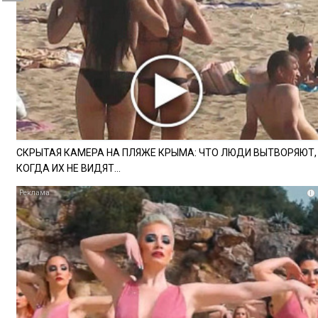
СКРЫТАЯ КАМЕРА НА ПЛЯЖЕ КРЫМА: ЧТО ЛЮДИ ВЫТВОРЯЮТ,
КОГДА ИХ НЕ ВИДЯТ...
i