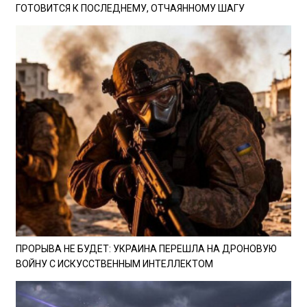
ГОТОВИТСЯ К ПОСЛЕДНЕМУ, ОТЧАЯННОМУ ШАГУ
ПРОРЫВА НЕ БУДЕТ: УКРАИНА ПЕРЕШЛА НА ДРОНОВУЮ
ВОЙНУ С ИСКУССТВЕННЫМ ИНТЕЛЛЕКТОМ