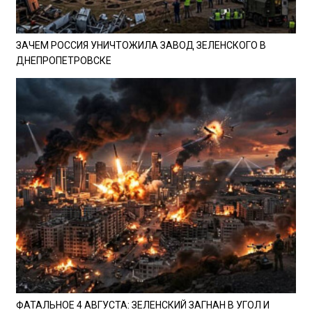
ЗАЧЕМ РОССИЯ УНИЧТОЖИЛА ЗАВОД ЗЕЛЕНСКОГО В
ДНЕПРОПЕТРОВСКЕ
ФАТАЛЬНОЕ 4 АВГУСТА: ЗЕЛЕНСКИЙ ЗАГНАН В УГОЛ И