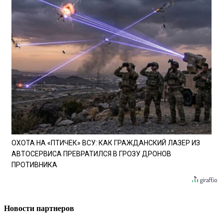
ОХОТА НА «ПТИЧЕК» ВСУ: КАК ГРАЖДАНСКИЙ ЛАЗЕР ИЗ
АВТОСЕРВИСА ПРЕВРАТИЛСЯ В ГРОЗУ ДРОНОВ
ПРОТИВНИКА
Новости партнеров