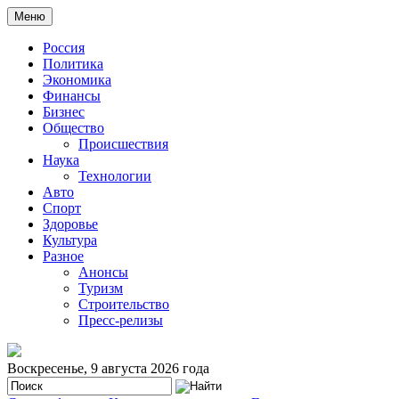
Меню
Россия
Политика
Экономика
Финансы
Бизнес
Общество
Происшествия
Наука
Технологии
Авто
Спорт
Здоровье
Культура
Разное
Анонсы
Туризм
Строительство
Пресс-релизы
Воскресенье, 9 августа 2026 года