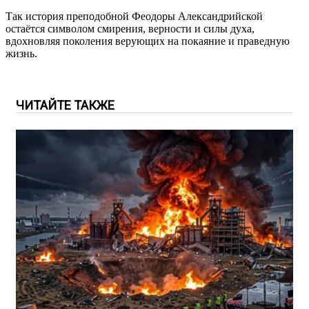
Так история преподобной Феодоры Александрийской
остаётся символом смирения, верности и силы духа,
вдохновляя поколения верующих на покаяние и праведную
жизнь.
ЧИТАЙТЕ ТАКЖЕ