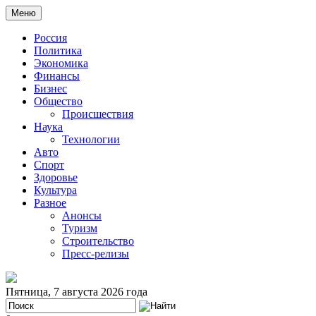
Меню
Россия
Политика
Экономика
Финансы
Бизнес
Общество
Происшествия
Наука
Технологии
Авто
Спорт
Здоровье
Культура
Разное
Анонсы
Туризм
Строительство
Пресс-релизы
Пятница, 7 августа 2026 года