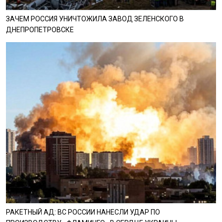
ЗАЧЕМ РОССИЯ УНИЧТОЖИЛА ЗАВОД ЗЕЛЕНСКОГО В
ДНЕПРОПЕТРОВСКЕ
РАКЕТНЫЙ АД: ВС РОССИИ НАНЕСЛИ УДАР ПО