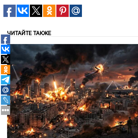
ЧИТАЙТЕ ТАКЖЕ