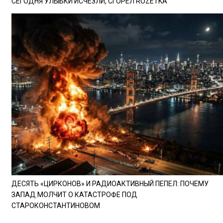
СЕГОДНЯ УЛЫБКИ ИСЧЕЗЛИ, СГОРЕЛ ROZETKA
ДЕСЯТЬ «ЦИРКОНОВ» И РАДИОАКТИВНЫЙ ПЕПЕЛ: ПОЧЕМУ
ЗАПАД МОЛЧИТ О КАТАСТРОФЕ ПОД
СТАРОКОНСТАНТИНОВОМ