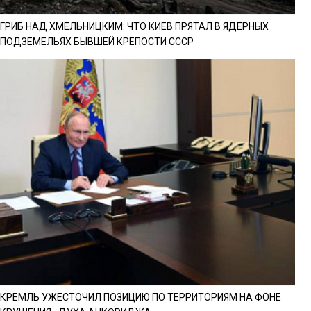
ГРИБ НАД ХМЕЛЬНИЦКИМ: ЧТО КИЕВ ПРЯТАЛ В ЯДЕРНЫХ
ПОДЗЕМЕЛЬЯХ БЫВШЕЙ КРЕПОСТИ СССР
КРЕМЛЬ УЖЕСТОЧИЛ ПОЗИЦИЮ ПО ТЕРРИТОРИЯМ НА ФОНЕ