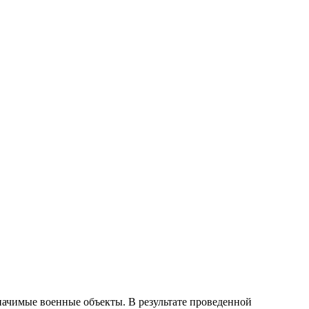
начимые военные объекты. В результате проведенной