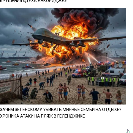
КРУШЕНИЯ «ДУХА АНКОРИДЖА»
ЗАЧЕМ ЗЕЛЕНСКОМУ УБИВАТЬ МИРНЫЕ СЕМЬИ НА ОТДЫХЕ?
ХРОНИКА АТАКИ НА ПЛЯЖ В ГЕЛЕНДЖИКЕ