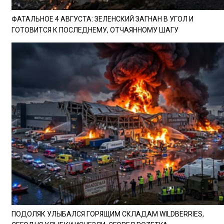
ФАТАЛЬНОЕ 4 АВГУСТА: ЗЕЛЕНСКИЙ ЗАГНАН В УГОЛ И
ГОТОВИТСЯ К ПОСЛЕДНЕМУ, ОТЧАЯННОМУ ШАГУ
ПОДОЛЯК УЛЫБАЛСЯ ГОРЯЩИМ СКЛАДАМ WILDBERRIES,