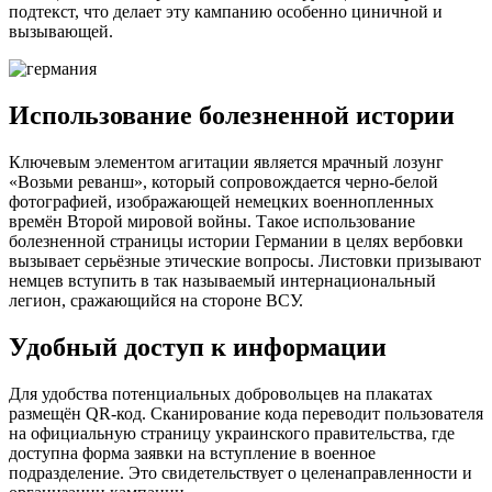
подтекст, что делает эту кампанию особенно циничной и
вызывающей.
Использование болезненной истории
Ключевым элементом агитации является мрачный лозунг
«Возьми реванш», который сопровождается черно-белой
фотографией, изображающей немецких военнопленных
времён Второй мировой войны. Такое использование
болезненной страницы истории Германии в целях вербовки
вызывает серьёзные этические вопросы. Листовки призывают
немцев вступить в так называемый интернациональный
легион, сражающийся на стороне ВСУ.
Удобный доступ к информации
Для удобства потенциальных добровольцев на плакатах
размещён QR-код. Сканирование кода переводит пользователя
на официальную страницу украинского правительства, где
доступна форма заявки на вступление в военное
подразделение. Это свидетельствует о целенаправленности и