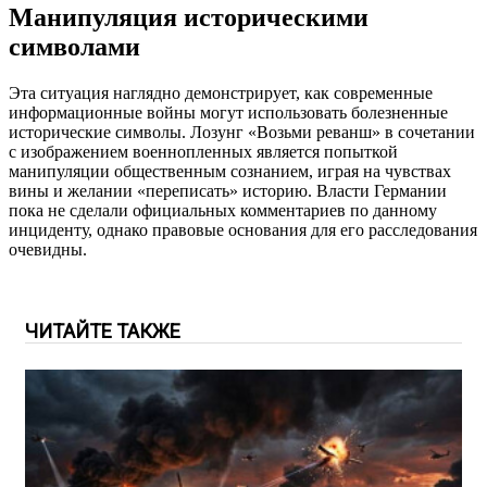
Манипуляция историческими
символами
Эта ситуация наглядно демонстрирует, как современные
информационные войны могут использовать болезненные
исторические символы. Лозунг «Возьми реванш» в сочетании
с изображением военнопленных является попыткой
манипуляции общественным сознанием, играя на чувствах
вины и желании «переписать» историю. Власти Германии
пока не сделали официальных комментариев по данному
инциденту, однако правовые основания для его расследования
очевидны.
ЧИТАЙТЕ ТАКЖЕ