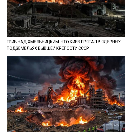
ГРИБ НАД ХМЕЛЬНИЦКИМ: ЧТО КИЕВ ПРЯТАЛ В ЯДЕРНЫХ
ПОДЗЕМЕЛЬЯХ БЫВШЕЙ КРЕПОСТИ СССР