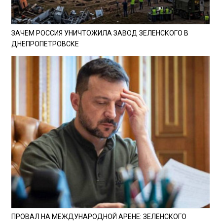
ЗАЧЕМ РОССИЯ УНИЧТОЖИЛА ЗАВОД ЗЕЛЕНСКОГО В
ДНЕПРОПЕТРОВСКЕ
ПРОВАЛ НА МЕЖДУНАРОДНОЙ АРЕНЕ: ЗЕЛЕНСКОГО