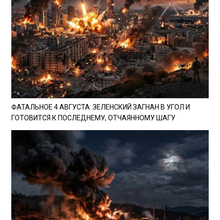
ФАТАЛЬНОЕ 4 АВГУСТА: ЗЕЛЕНСКИЙ ЗАГНАН В УГОЛ И
ГОТОВИТСЯ К ПОСЛЕДНЕМУ, ОТЧАЯННОМУ ШАГУ