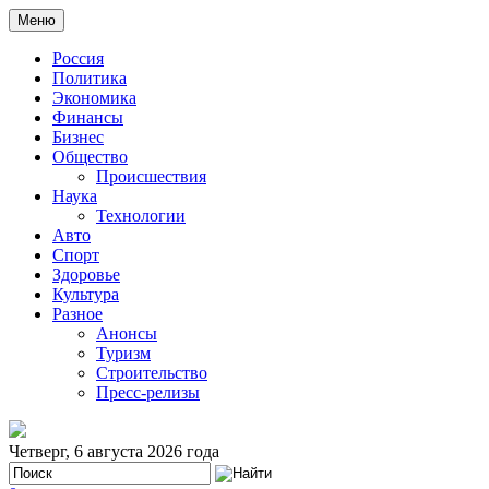
Меню
Россия
Политика
Экономика
Финансы
Бизнес
Общество
Происшествия
Наука
Технологии
Авто
Спорт
Здоровье
Культура
Разное
Анонсы
Туризм
Строительство
Пресс-релизы
Четверг, 6 августа 2026 года