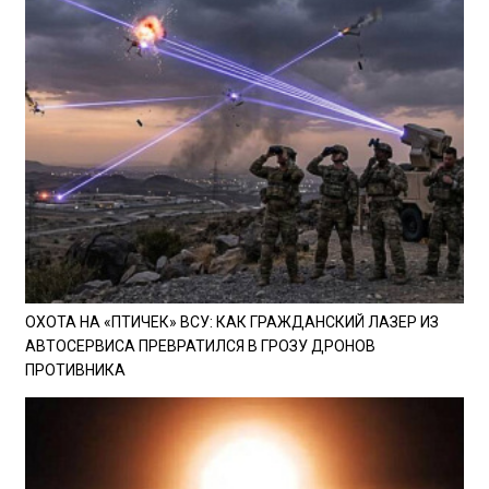
ОХОТА НА «ПТИЧЕК» ВСУ: КАК ГРАЖДАНСКИЙ ЛАЗЕР ИЗ
АВТОСЕРВИСА ПРЕВРАТИЛСЯ В ГРОЗУ ДРОНОВ
ПРОТИВНИКА