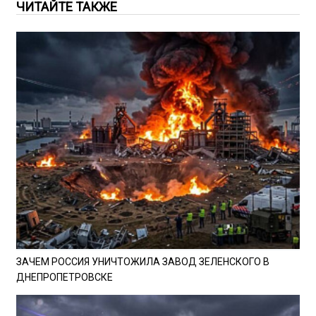
ЧИТАЙТЕ ТАКЖЕ
ЗАЧЕМ РОССИЯ УНИЧТОЖИЛА ЗАВОД ЗЕЛЕНСКОГО В
ДНЕПРОПЕТРОВСКЕ