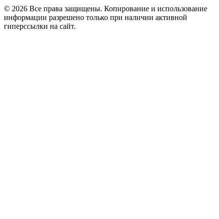
© 2026 Все права защищены. Копирование и использование
информации разрешено только при наличии активной
гиперссылки на сайт.