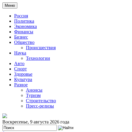
Меню
Россия
Политика
Экономика
Финансы
Бизнес
Общество
Происшествия
Наука
Технологии
Авто
Спорт
Здоровье
Культура
Разное
Анонсы
Туризм
Строительство
Пресс-релизы
Воскресенье, 9 августа 2026 года