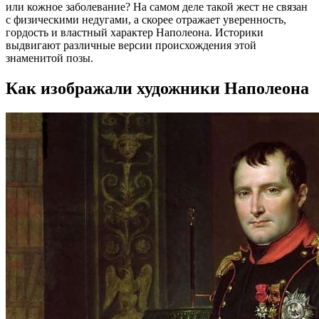
или кожное заболевание? На самом деле такой жест не связан
с физическими недугами, а скорее отражает уверенность,
гордость и властный характер Наполеона. Историки
выдвигают различные версии происхождения этой
знаменитой позы.
Как изображали художники Наполеона