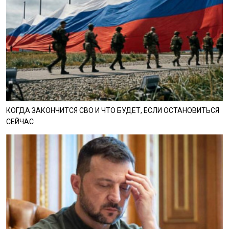
КОГДА ЗАКОНЧИТСЯ СВО И ЧТО БУДЕТ, ЕСЛИ ОСТАНОВИТЬСЯ
СЕЙЧАС