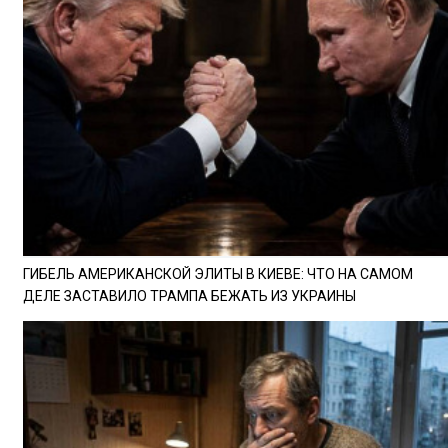
ГИБЕЛЬ АМЕРИКАНСКОЙ ЭЛИТЫ В КИЕВЕ: ЧТО НА САМОМ
ДЕЛЕ ЗАСТАВИЛО ТРАМПА БЕЖАТЬ ИЗ УКРАИНЫ