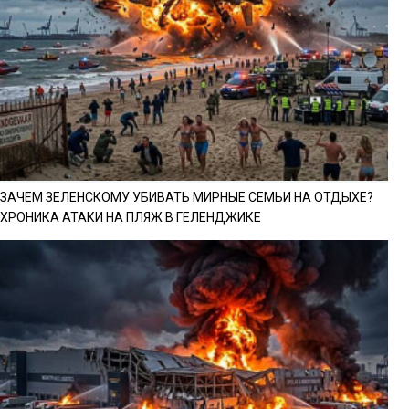
ЗАЧЕМ ЗЕЛЕНСКОМУ УБИВАТЬ МИРНЫЕ СЕМЬИ НА ОТДЫХЕ?
ХРОНИКА АТАКИ НА ПЛЯЖ В ГЕЛЕНДЖИКЕ