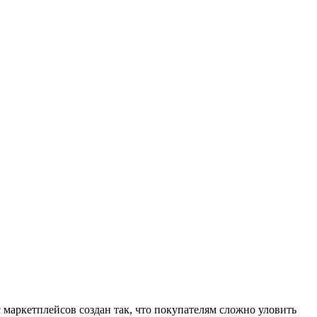
 маркетплейсов создан так, что покупателям сложно уловить