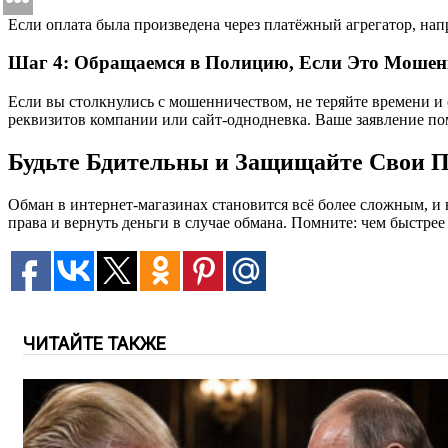
Если оплата была произведена через платёжный агрегатор, нап
Шаг 4: Обращаемся в Полицию, Если Это Мошен
Если вы столкнулись с мошенничеством, не теряйте времени и
реквизитов компании или сайт-однодневка. Ваше заявление п
Будьте Бдительны и Защищайте Свои 
Обман в интернет-магазинах становится всё более сложным, 
права и вернуть деньги в случае обмана. Помните: чем быстрее
ЧИТАЙТЕ ТАКЖЕ