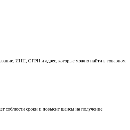
азвание, ИНН, ОГРН и адрес, которые можно найти в товарном
ожет соблюсти сроки и повысит шансы на получение