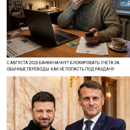
С АВГУСТА 2026 БАНКИ НАЧНУТ БЛОКИРОВАТЬ СЧЕТА ЗА
ОБЫЧНЫЕ ПЕРЕВОДЫ. КАК НЕ ПОПАСТЬ ПОД РАЗДАЧУ