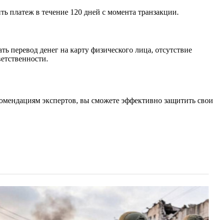
ть платеж в течение 120 дней с момента транзакции.
ь перевод денег на карту физического лица, отсутствие
етственности.
комендациям экспертов, вы сможете эффективно защитить свои