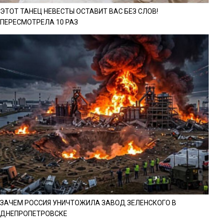
ЭТОТ ТАНЕЦ НЕВЕСТЫ ОСТАВИТ ВАС БЕЗ СЛОВ!
ПЕРЕСМОТРЕЛА 10 РАЗ
ЗАЧЕМ РОССИЯ УНИЧТОЖИЛА ЗАВОД ЗЕЛЕНСКОГО В
ДНЕПРОПЕТРОВСКЕ