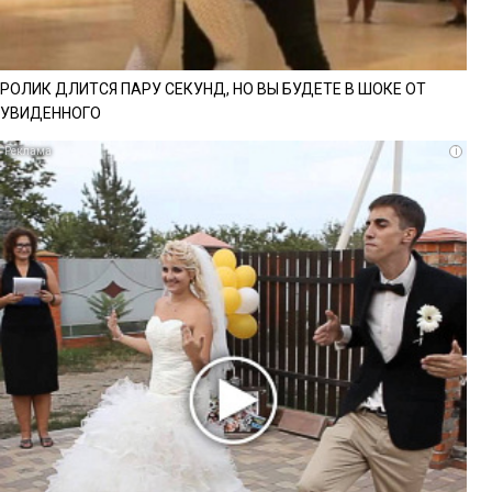
РОЛИК ДЛИТСЯ ПАРУ СЕКУНД, НО ВЫ БУДЕТЕ В ШОКЕ ОТ
УВИДЕННОГО
i