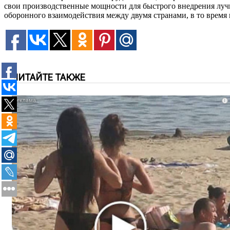
свои производственные мощности для быстрого внедрения лу
оборонного взаимодействия между двумя странами, в то время
ЧИТАЙТЕ ТАКЖЕ
i