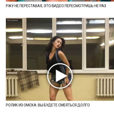
РЖУ НЕ ПЕРЕСТАВАЯ, ЭТО ВИДЕО ПЕРЕСМОТРИШЬ НЕ РАЗ
i
РОЛИК ИЗ ОМСКА: ВЫ БУДЕТЕ СМЕЯТЬСЯ ДОЛГО