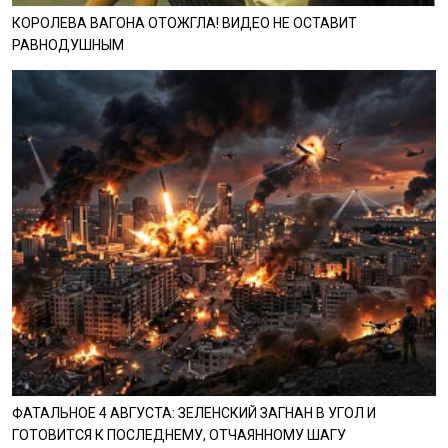
КОРОЛЕВА ВАГОНА ОТОЖГЛА! ВИДЕО НЕ ОСТАВИТ
РАВНОДУШНЫМ
ФАТАЛЬНОЕ 4 АВГУСТА: ЗЕЛЕНСКИЙ ЗАГНАН В УГОЛ И
ГОТОВИТСЯ К ПОСЛЕДНЕМУ, ОТЧАЯННОМУ ШАГУ