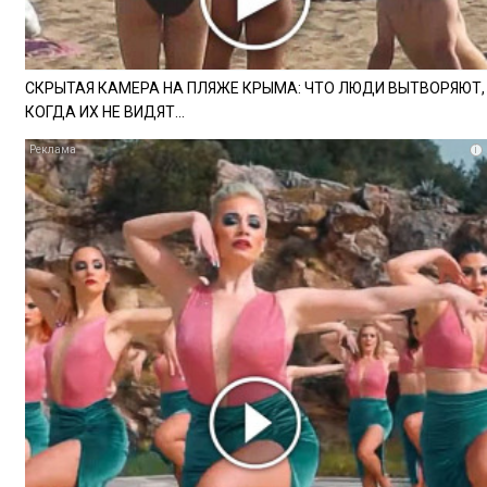
СКРЫТАЯ КАМЕРА НА ПЛЯЖЕ КРЫМА: ЧТО ЛЮДИ ВЫТВОРЯЮТ,
КОГДА ИХ НЕ ВИДЯТ...
i