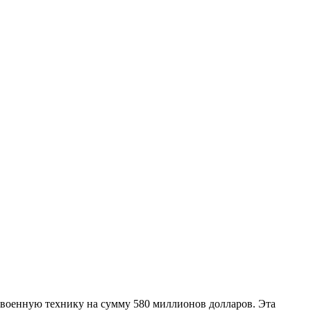
 военную технику на сумму 580 миллионов долларов. Эта