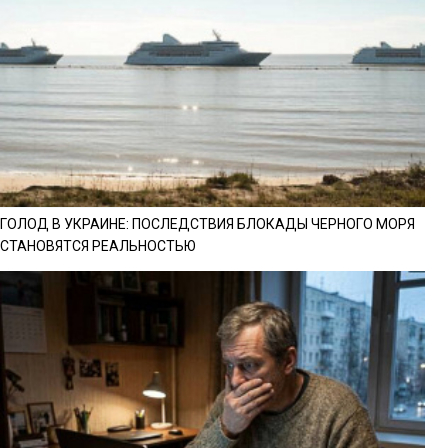
ГОЛОД В УКРАИНЕ: ПОСЛЕДСТВИЯ БЛОКАДЫ ЧЕРНОГО МОРЯ
СТАНОВЯТСЯ РЕАЛЬНОСТЬЮ