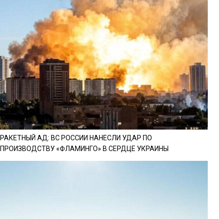
РАКЕТНЫЙ АД: ВС РОССИИ НАНЕСЛИ УДАР ПО
ПРОИЗВОДСТВУ «ФЛАМИНГО» В СЕРДЦЕ УКРАИНЫ