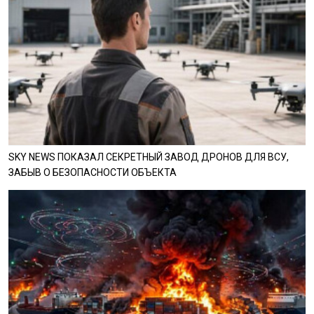
SKY NEWS ПОКАЗАЛ СЕКРЕТНЫЙ ЗАВОД ДРОНОВ ДЛЯ ВСУ,
ЗАБЫВ О БЕЗОПАСНОСТИ ОБЪЕКТА