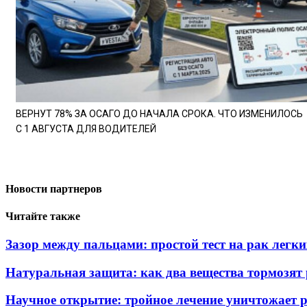
ВЕРНУТ 78% ЗА ОСАГО ДО НАЧАЛА СРОКА. ЧТО ИЗМЕНИЛОСЬ
С 1 АВГУСТА ДЛЯ ВОДИТЕЛЕЙ
Новости партнеров
Читайте также
Зазор между пальцами: простой тест на рак легки
Натуральная защита: как два вещества тормозят
Научное открытие: тройное лечение уничтожает 