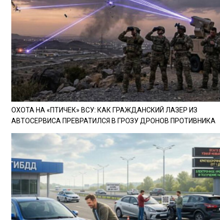
ОХОТА НА «ПТИЧЕК» ВСУ: КАК ГРАЖДАНСКИЙ ЛАЗЕР ИЗ
АВТОСЕРВИСА ПРЕВРАТИЛСЯ В ГРОЗУ ДРОНОВ ПРОТИВНИКА