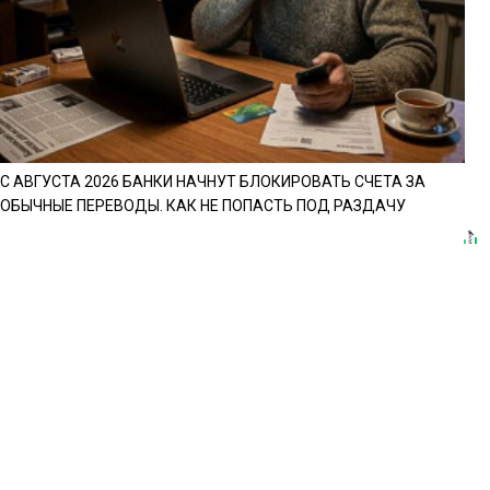
С АВГУСТА 2026 БАНКИ НАЧНУТ БЛОКИРОВАТЬ СЧЕТА ЗА
ОБЫЧНЫЕ ПЕРЕВОДЫ. КАК НЕ ПОПАСТЬ ПОД РАЗДАЧУ