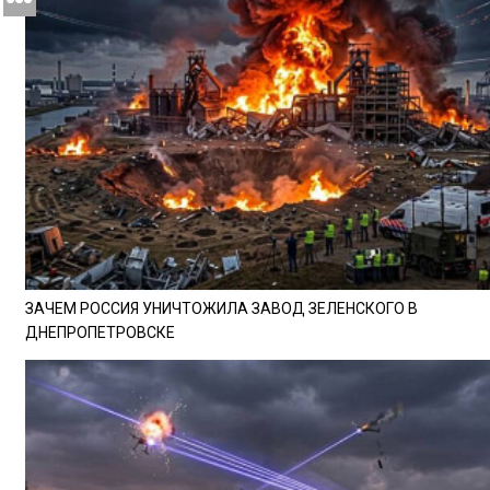
ЗАЧЕМ РОССИЯ УНИЧТОЖИЛА ЗАВОД ЗЕЛЕНСКОГО В
ДНЕПРОПЕТРОВСКЕ