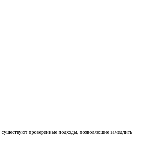
я существуют проверенные подходы, позволяющие замедлить