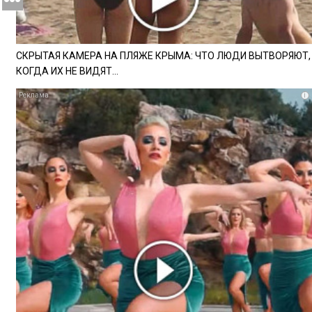
СКРЫТАЯ КАМЕРА НА ПЛЯЖЕ КРЫМА: ЧТО ЛЮДИ ВЫТВОРЯЮТ,
КОГДА ИХ НЕ ВИДЯТ...
i