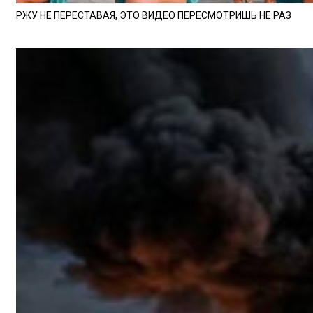
РЖУ НЕ ПЕРЕСТАВАЯ, ЭТО ВИДЕО ПЕРЕСМОТРИШЬ НЕ РАЗ