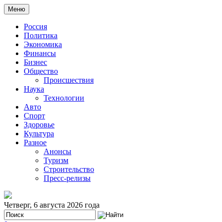
Меню
Россия
Политика
Экономика
Финансы
Бизнес
Общество
Происшествия
Наука
Технологии
Авто
Спорт
Здоровье
Культура
Разное
Анонсы
Туризм
Строительство
Пресс-релизы
Четверг, 6 августа 2026 года