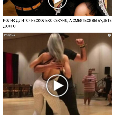
РОЛИК ДЛИТСЯ НЕСКОЛЬКО СЕКУНД, А СМЕЯТЬСЯ ВЫ БУДЕТЕ
ДОЛГО
i