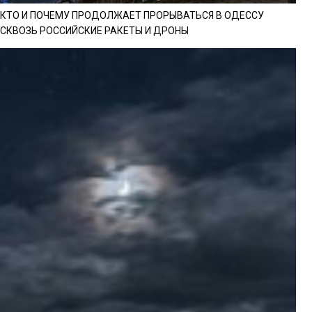
КТО И ПОЧЕМУ ПРОДОЛЖАЕТ ПРОРЫВАТЬСЯ В ОДЕССУ
СКВОЗЬ РОССИЙСКИЕ РАКЕТЫ И ДРОНЫ