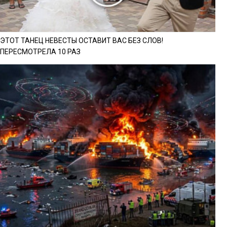
ЭТОТ ТАНЕЦ НЕВЕСТЫ ОСТАВИТ ВАС БЕЗ СЛОВ!
ПЕРЕСМОТРЕЛА 10 РАЗ