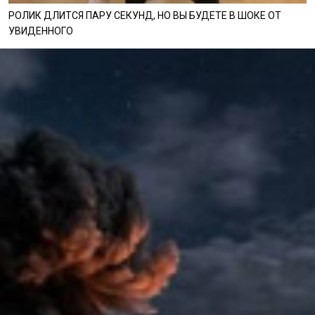
РОЛИК ДЛИТСЯ ПАРУ СЕКУНД, НО ВЫ БУДЕТЕ В ШОКЕ ОТ
УВИДЕННОГО