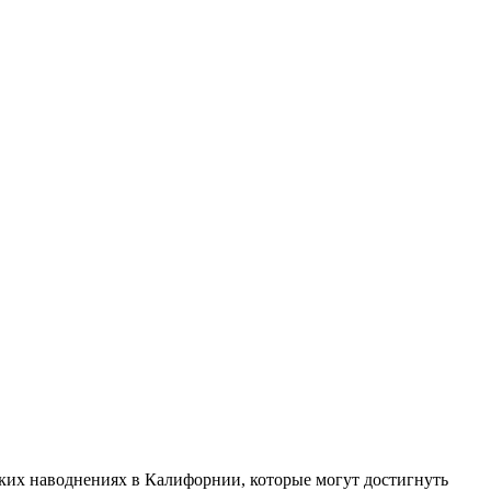
их наводнениях в Калифорнии, которые могут достигнуть