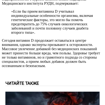
Медицинского института РУДН, подчеркивает:
«Если бы прием витамина D учитывал
индивидуальные особенности организма, включая
генетические факторы, это могло бы помочь
предотвратить до 75% случаев онкологических
заболеваний и почти половину случаев диабета
второго типа».
Сегодня витамин D продолжает оставаться в центре
внимания, однако эксперты призывают к осторожности.
Массовое увлечение добавкой без медицинских показаний
может принести больше вреда, чем пользы. Здоровье требует
не только витаминов, но и грамотного подхода со стороны
специалистов, а прием любых добавок должен быть
осознанным и безопасным.
ЧИТАЙТЕ ТАКЖЕ