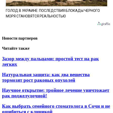
ГОЛОД В УКРАИНЕ: ПОСЛЕДСТВИЯ БЛОКАДЫ ЧЕРНОГО
МОРЯ СТАНОВЯТСЯ РЕАЛЬНОСТЬЮ
Новости партнеров
Читайте также
Зазор между пальцами: простой тест на рак
легких
Натуральная защита: как два вещества
тормозят рост раковых опухолей
Научное открытие: тройное лечение уничтожает
рак поджелудочной!
Как выбрать семейного стоматолога в Сочи и не
ошибиться с клиникой