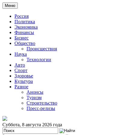
Меню
Россия
Политика
Экономика
Финансы
Бизнес
Общество
Происшествия
Наука
Технологии
Авто
Спорт
Здоровье
Культура
Разное
Анонсы
Туризм
Строительство
Пресс-релизы
Суббота, 8 августа 2026 года