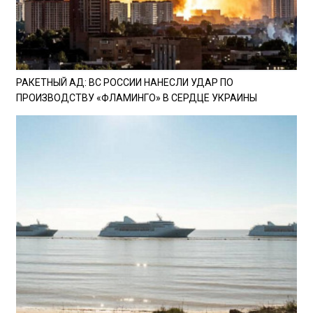
РАКЕТНЫЙ АД: ВС РОССИИ НАНЕСЛИ УДАР ПО
ПРОИЗВОДСТВУ «ФЛАМИНГО» В СЕРДЦЕ УКРАИНЫ