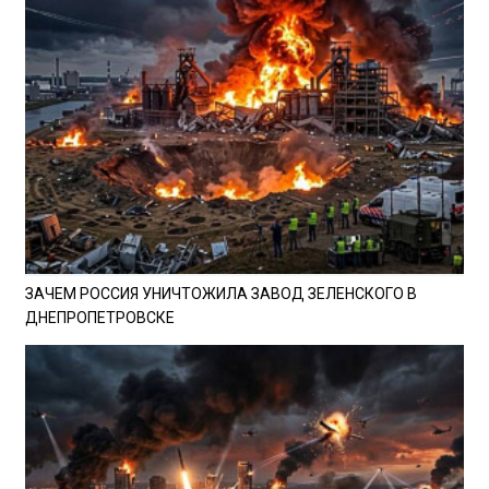
ЗАЧЕМ РОССИЯ УНИЧТОЖИЛА ЗАВОД ЗЕЛЕНСКОГО В
ДНЕПРОПЕТРОВСКЕ