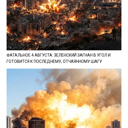
ФАТАЛЬНОЕ 4 АВГУСТА: ЗЕЛЕНСКИЙ ЗАГНАН В УГОЛ И
ГОТОВИТСЯ К ПОСЛЕДНЕМУ, ОТЧАЯННОМУ ШАГУ