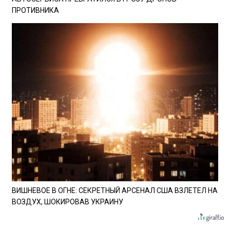
ПРОТИВНИКА
ВИШНЕВОЕ В ОГНЕ: СЕКРЕТНЫЙ АРСЕНАЛ США ВЗЛЕТЕЛ НА
ВОЗДУХ, ШОКИРОВАВ УКРАИНУ