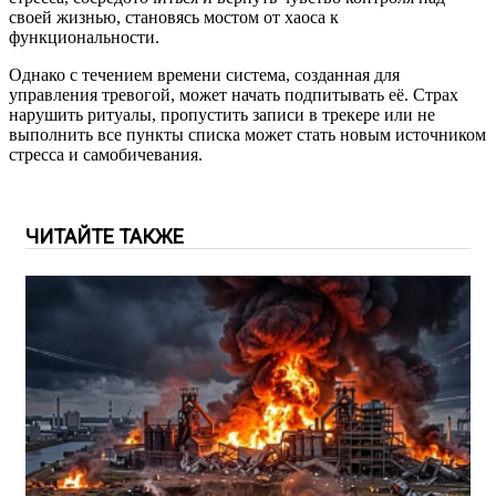
своей жизнью, становясь мостом от хаоса к
функциональности.
Однако с течением времени система, созданная для
управления тревогой, может начать подпитывать её. Страх
нарушить ритуалы, пропустить записи в трекере или не
выполнить все пункты списка может стать новым источником
стресса и самобичевания.
ЧИТАЙТЕ ТАКЖЕ