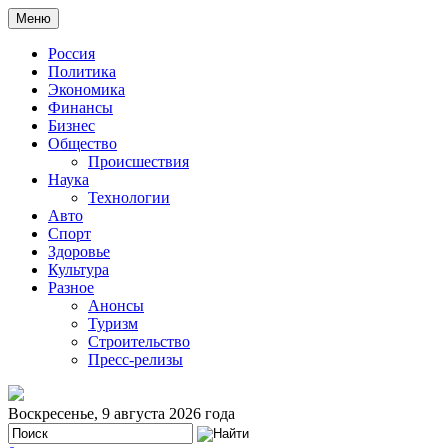
Меню
Россия
Политика
Экономика
Финансы
Бизнес
Общество
Происшествия
Наука
Технологии
Авто
Спорт
Здоровье
Культура
Разное
Анонсы
Туризм
Строительство
Пресс-релизы
Воскресенье, 9 августа 2026 года