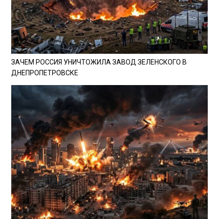
ЗАЧЕМ РОССИЯ УНИЧТОЖИЛА ЗАВОД ЗЕЛЕНСКОГО В
ДНЕПРОПЕТРОВСКЕ