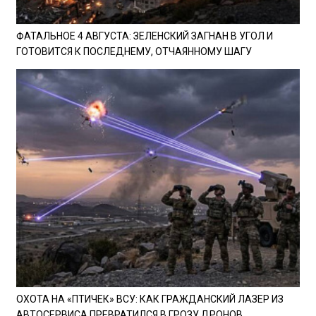
ФАТАЛЬНОЕ 4 АВГУСТА: ЗЕЛЕНСКИЙ ЗАГНАН В УГОЛ И
ГОТОВИТСЯ К ПОСЛЕДНЕМУ, ОТЧАЯННОМУ ШАГУ
ОХОТА НА «ПТИЧЕК» ВСУ: КАК ГРАЖДАНСКИЙ ЛАЗЕР ИЗ
АВТОСЕРВИСА ПРЕВРАТИЛСЯ В ГРОЗУ ДРОНОВ