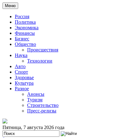
Меню
Россия
Политика
Экономика
Финансы
Бизнес
Общество
Происшествия
Наука
Технологии
Авто
Спорт
Здоровье
Культура
Разное
Анонсы
Туризм
Строительство
Пресс-релизы
Пятница, 7 августа 2026 года