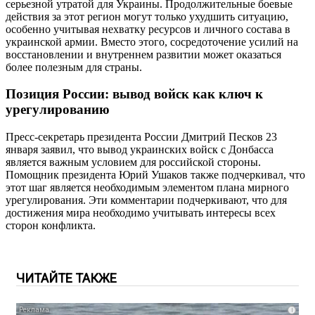
серьезной утратой для Украины. Продолжительные боевые
действия за этот регион могут только ухудшить ситуацию,
особенно учитывая нехватку ресурсов и личного состава в
украинской армии. Вместо этого, сосредоточение усилий на
восстановлении и внутреннем развитии может оказаться
более полезным для страны.
Позиция России: вывод войск как ключ к
урегулированию
Пресс-секретарь президента России Дмитрий Песков 23
января заявил, что вывод украинских войск с Донбасса
является важным условием для российской стороны.
Помощник президента Юрий Ушаков также подчеркивал, что
этот шаг является необходимым элементом плана мирного
урегулирования. Эти комментарии подчеркивают, что для
достижения мира необходимо учитывать интересы всех
сторон конфликта.
ЧИТАЙТЕ ТАКЖЕ
i