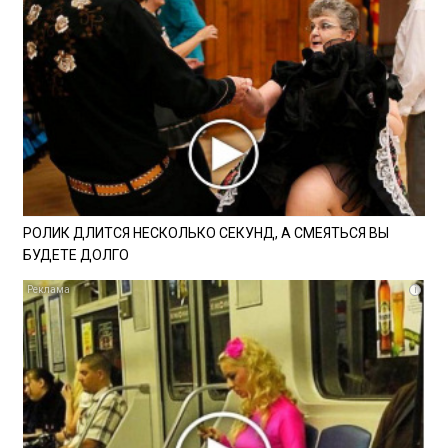
РОЛИК ДЛИТСЯ НЕСКОЛЬКО СЕКУНД, А СМЕЯТЬСЯ ВЫ
БУДЕТЕ ДОЛГО
i