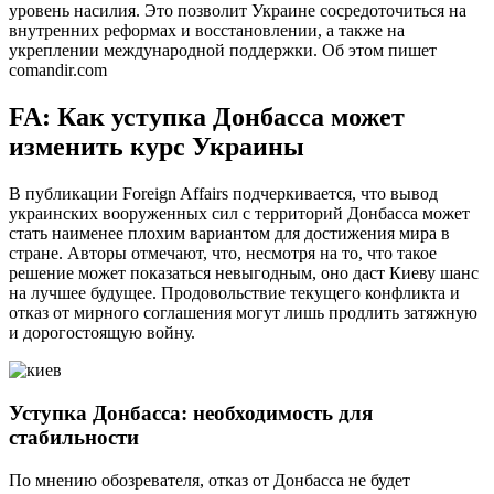
уровень насилия. Это позволит Украине сосредоточиться на
внутренних реформах и восстановлении, а также на
укреплении международной поддержки. Об этом пишет
comandir.com
FA: Как уступка Донбасса может
изменить курс Украины
В публикации Foreign Affairs подчеркивается, что вывод
украинских вооруженных сил с территорий Донбасса может
стать наименее плохим вариантом для достижения мира в
стране. Авторы отмечают, что, несмотря на то, что такое
решение может показаться невыгодным, оно даст Киеву шанс
на лучшее будущее. Продовольствие текущего конфликта и
отказ от мирного соглашения могут лишь продлить затяжную
и дорогостоящую войну.
Уступка Донбасса: необходимость для
стабильности
По мнению обозревателя, отказ от Донбасса не будет