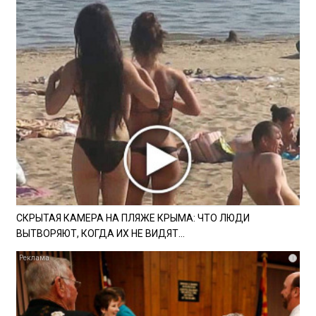
СКРЫТАЯ КАМЕРА НА ПЛЯЖЕ КРЫМА: ЧТО ЛЮДИ
ВЫТВОРЯЮТ, КОГДА ИХ НЕ ВИДЯТ...
i