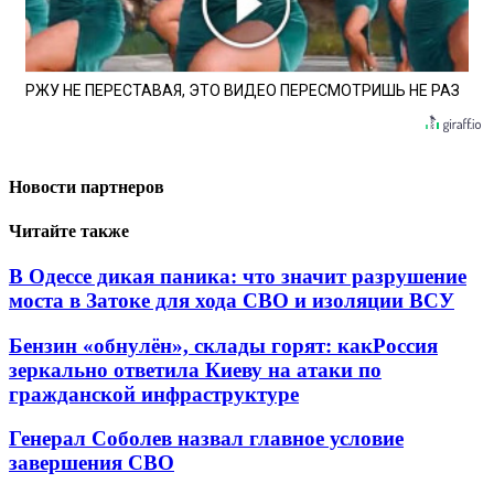
РЖУ НЕ ПЕРЕСТАВАЯ, ЭТО ВИДЕО ПЕРЕСМОТРИШЬ НЕ РАЗ
Новости партнеров
Читайте также
В Одессе дикая паника: что значит разрушение
моста в Затоке для хода СВО и изоляции ВСУ
Бензин «обнулён», склады горят: какРоссия
зеркально ответила Киеву на атаки по
гражданской инфраструктуре
Генерал Соболев назвал главное условие
завершения СВО