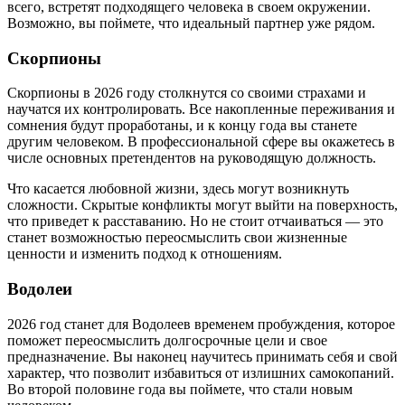
всего, встретят подходящего человека в своем окружении.
Возможно, вы поймете, что идеальный партнер уже рядом.
Скорпионы
Скорпионы в 2026 году столкнутся со своими страхами и
научатся их контролировать. Все накопленные переживания и
сомнения будут проработаны, и к концу года вы станете
другим человеком. В профессиональной сфере вы окажетесь в
числе основных претендентов на руководящую должность.
Что касается любовной жизни, здесь могут возникнуть
сложности. Скрытые конфликты могут выйти на поверхность,
что приведет к расставанию. Но не стоит отчаиваться — это
станет возможностью переосмыслить свои жизненные
ценности и изменить подход к отношениям.
Водолеи
2026 год станет для Водолеев временем пробуждения, которое
поможет переосмыслить долгосрочные цели и свое
предназначение. Вы наконец научитесь принимать себя и свой
характер, что позволит избавиться от излишних самокопаний.
Во второй половине года вы поймете, что стали новым