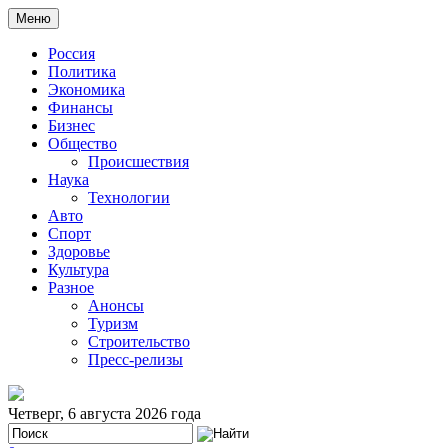
Меню
Россия
Политика
Экономика
Финансы
Бизнес
Общество
Происшествия
Наука
Технологии
Авто
Спорт
Здоровье
Культура
Разное
Анонсы
Туризм
Строительство
Пресс-релизы
Четверг, 6 августа 2026 года