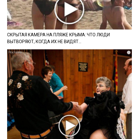
СКРЫТАЯ КАМЕРА НА ПЛЯЖЕ КРЫМА: ЧТО ЛЮДИ
ВЫТВОРЯЮТ, КОГДА ИХ НЕ ВИДЯТ...
i