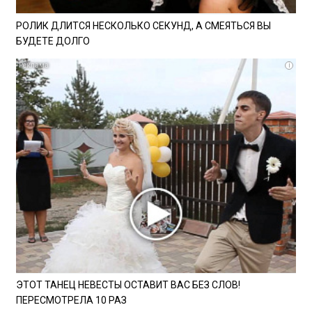
РОЛИК ДЛИТСЯ НЕСКОЛЬКО СЕКУНД, А СМЕЯТЬСЯ ВЫ
БУДЕТЕ ДОЛГО
i
ЭТОТ ТАНЕЦ НЕВЕСТЫ ОСТАВИТ ВАС БЕЗ СЛОВ!
ПЕРЕСМОТРЕЛА 10 РАЗ