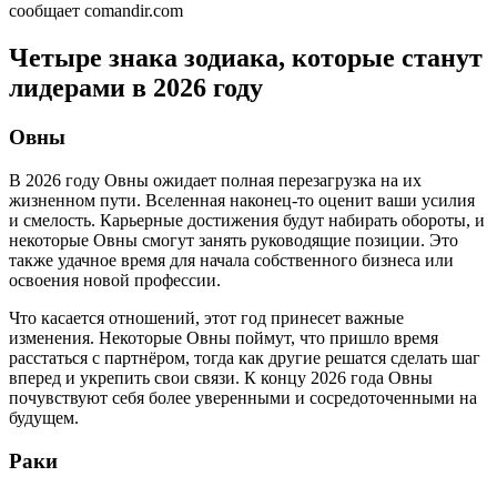
сообщает comandir.com
Четыре знака зодиака, которые станут
лидерами в 2026 году
Овны
В 2026 году Овны ожидает полная перезагрузка на их
жизненном пути. Вселенная наконец-то оценит ваши усилия
и смелость. Карьерные достижения будут набирать обороты, и
некоторые Овны смогут занять руководящие позиции. Это
также удачное время для начала собственного бизнеса или
освоения новой профессии.
Что касается отношений, этот год принесет важные
изменения. Некоторые Овны поймут, что пришло время
расстаться с партнёром, тогда как другие решатся сделать шаг
вперед и укрепить свои связи. К концу 2026 года Овны
почувствуют себя более уверенными и сосредоточенными на
будущем.
Раки