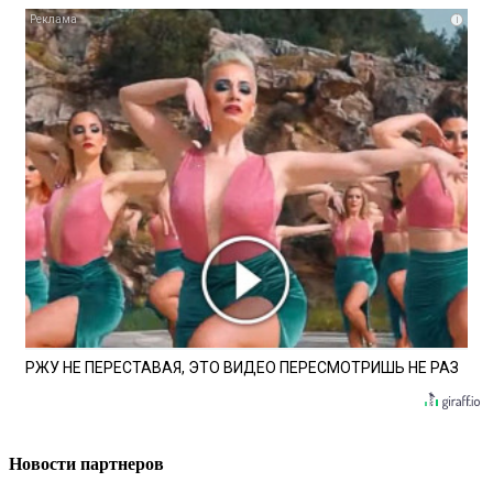
i
РЖУ НЕ ПЕРЕСТАВАЯ, ЭТО ВИДЕО ПЕРЕСМОТРИШЬ НЕ РАЗ
Новости партнеров