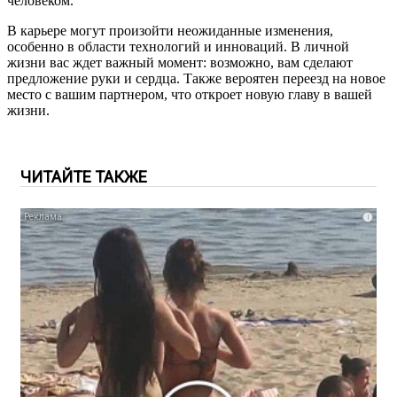
человеком.
В карьере могут произойти неожиданные изменения,
особенно в области технологий и инноваций. В личной
жизни вас ждет важный момент: возможно, вам сделают
предложение руки и сердца. Также вероятен переезд на новое
место с вашим партнером, что откроет новую главу в вашей
жизни.
ЧИТАЙТЕ ТАКЖЕ
i