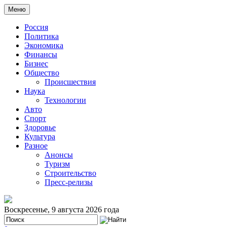
Меню
Россия
Политика
Экономика
Финансы
Бизнес
Общество
Происшествия
Наука
Технологии
Авто
Спорт
Здоровье
Культура
Разное
Анонсы
Туризм
Строительство
Пресс-релизы
Воскресенье, 9 августа 2026 года