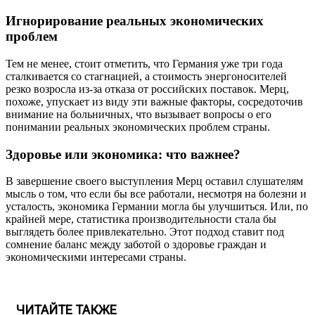
Игнорирование реальных экономических
проблем
Тем не менее, стоит отметить, что Германия уже три года
сталкивается со стагнацией, а стоимость энергоносителей
резко возросла из-за отказа от российских поставок. Мерц,
похоже, упускает из виду эти важные факторы, сосредоточив
внимание на больничных, что вызывает вопросы о его
понимании реальных экономических проблем страны.
Здоровье или экономика: что важнее?
В завершение своего выступления Мерц оставил слушателям
мысль о том, что если бы все работали, несмотря на болезни и
усталость, экономика Германии могла бы улучшиться. Или, по
крайней мере, статистика производительности стала бы
выглядеть более привлекательно. Этот подход ставит под
сомнение баланс между заботой о здоровье граждан и
экономическими интересами страны.
ЧИТАЙТЕ ТАКЖЕ