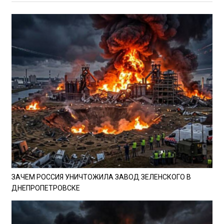
ЗАЧЕМ РОССИЯ УНИЧТОЖИЛА ЗАВОД ЗЕЛЕНСКОГО В
ДНЕПРОПЕТРОВСКЕ