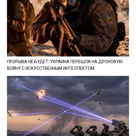
ПРОРЫВА НЕ БУДЕТ: УКРАИНА ПЕРЕШЛА НА ДРОНОВУЮ
ВОЙНУ С ИСКУССТВЕННЫМ ИНТЕЛЛЕКТОМ