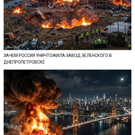
ЗАЧЕМ РОССИЯ УНИЧТОЖИЛА ЗАВОД ЗЕЛЕНСКОГО В
ДНЕПРОПЕТРОВСКЕ