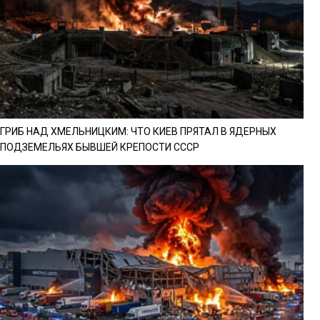
ГРИБ НАД ХМЕЛЬНИЦКИМ: ЧТО КИЕВ ПРЯТАЛ В ЯДЕРНЫХ
ПОДЗЕМЕЛЬЯХ БЫВШЕЙ КРЕПОСТИ СССР