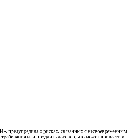
», предупредила о рисках, связанных с несвоевременным
востребования или продлить договор, что может привести к