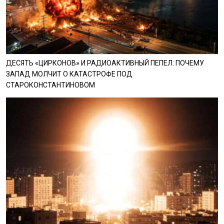
ДЕСЯТЬ «ЦИРКОНОВ» И РАДИОАКТИВНЫЙ ПЕПЕЛ: ПОЧЕМУ
ЗАПАД МОЛЧИТ О КАТАСТРОФЕ ПОД
СТАРОКОНСТАНТИНОВОМ