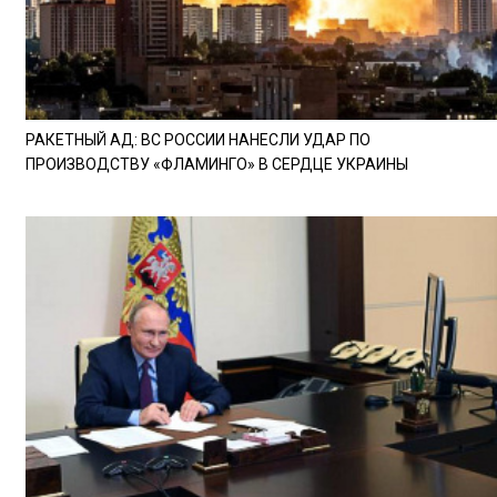
РАКЕТНЫЙ АД: ВС РОССИИ НАНЕСЛИ УДАР ПО
ПРОИЗВОДСТВУ «ФЛАМИНГО» В СЕРДЦЕ УКРАИНЫ