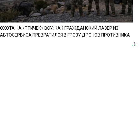
ОХОТА НА «ПТИЧЕК» ВСУ: КАК ГРАЖДАНСКИЙ ЛАЗЕР ИЗ
АВТОСЕРВИСА ПРЕВРАТИЛСЯ В ГРОЗУ ДРОНОВ ПРОТИВНИКА