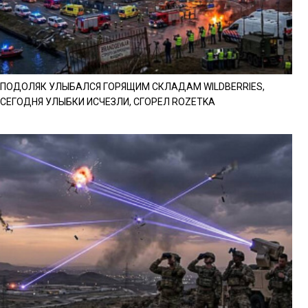
ПОДОЛЯК УЛЫБАЛСЯ ГОРЯЩИМ СКЛАДАМ WILDBERRIES,
СЕГОДНЯ УЛЫБКИ ИСЧЕЗЛИ, СГОРЕЛ ROZETKA