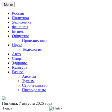
Меню
Россия
Политика
Экономика
Финансы
Бизнес
Общество
Происшествия
Наука
Технологии
Авто
Спорт
Здоровье
Культура
Разное
Анонсы
Туризм
Строительство
Пресс-релизы
Пятница, 7 августа 2026 года