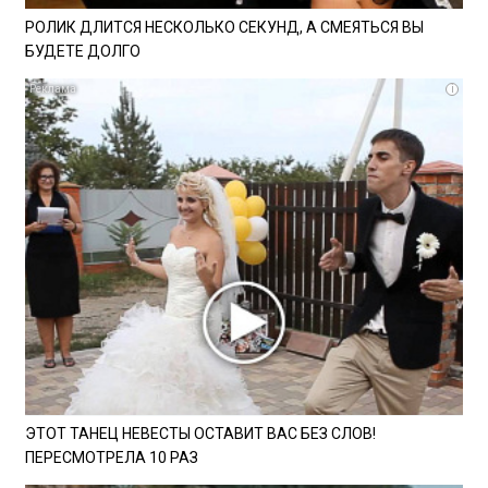
РОЛИК ДЛИТСЯ НЕСКОЛЬКО СЕКУНД, А СМЕЯТЬСЯ ВЫ
БУДЕТЕ ДОЛГО
i
ЭТОТ ТАНЕЦ НЕВЕСТЫ ОСТАВИТ ВАС БЕЗ СЛОВ!
ПЕРЕСМОТРЕЛА 10 РАЗ