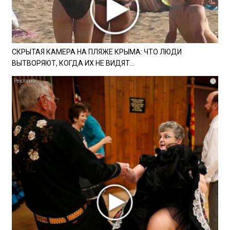
СКРЫТАЯ КАМЕРА НА ПЛЯЖЕ КРЫМА: ЧТО ЛЮДИ
ВЫТВОРЯЮТ, КОГДА ИХ НЕ ВИДЯТ...
i