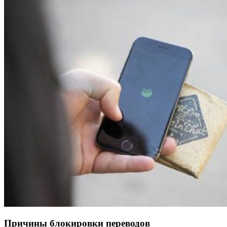
Причины блокировки переводов