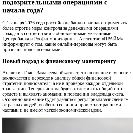
подозрительными операциями с
начала года?
С 1 января 2026 года российские банки начинают применять
более строгие меры контроля за денежными операциями
граждан в соответствии с обновленными указаниями
Центробанка и Росфинмониторинга. Агентство «ПРАЙМ»
информирует о том, какие онлайн-переводы могут быть
признаны подозрительными.
Новый подход к финансовому мониторингу
Аналитик Гаянэ Замалеева объясняет, что основное изменение
заключается в переходе к анализу общей финансовой
стратегии пользователя, а не в проверке каждой отдельной
транзакции. Теперь система будет отслеживать общий поток
средств и выявлять аномалии в поведении владельца счета.
Особенно внимание будет уделяться регулярным зачислениям
от разных людей, особенно если они происходят равными
частями и не имеют четкой экономической цели.