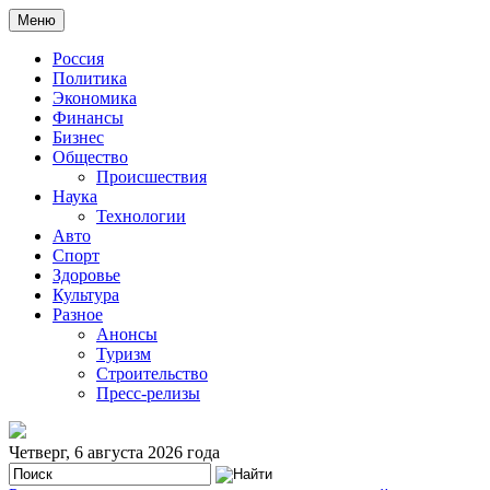
Меню
Россия
Политика
Экономика
Финансы
Бизнес
Общество
Происшествия
Наука
Технологии
Авто
Спорт
Здоровье
Культура
Разное
Анонсы
Туризм
Строительство
Пресс-релизы
Четверг, 6 августа 2026 года