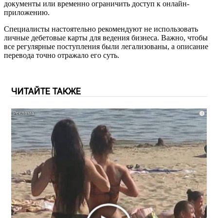
документы или временно ограничить доступ к онлайн-
приложению.
Специалисты настоятельно рекомендуют не использовать
личные дебетовые карты для ведения бизнеса. Важно, чтобы
все регулярные поступления были легализованы, а описание
перевода точно отражало его суть.
ЧИТАЙТЕ ТАКЖЕ
i