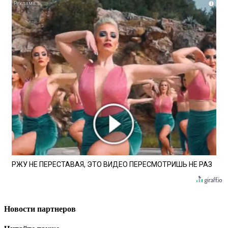
i
РЖУ НЕ ПЕРЕСТАВАЯ, ЭТО ВИДЕО ПЕРЕСМОТРИШЬ НЕ РАЗ
Новости партнеров