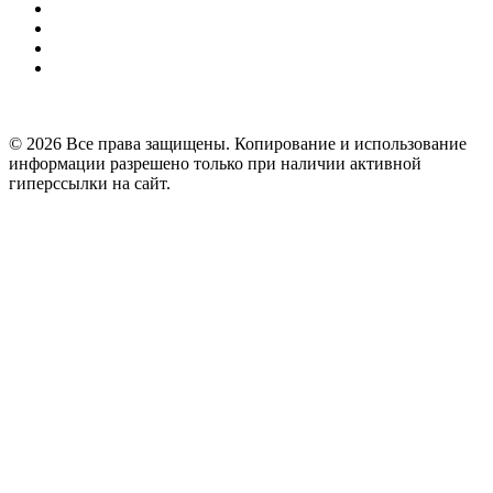
© 2026 Все права защищены. Копирование и использование
информации разрешено только при наличии активной
гиперссылки на сайт.