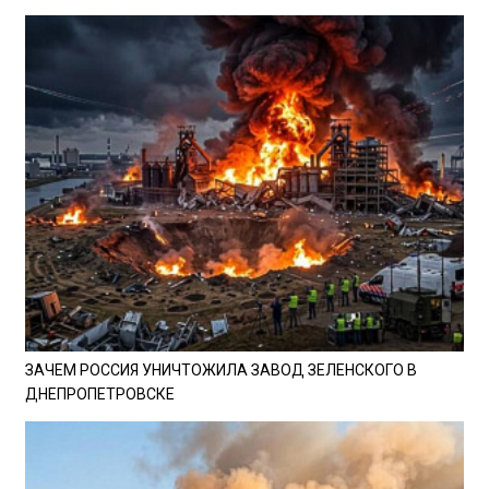
ЗАЧЕМ РОССИЯ УНИЧТОЖИЛА ЗАВОД ЗЕЛЕНСКОГО В
ДНЕПРОПЕТРОВСКЕ