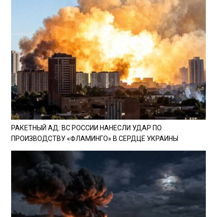
РАКЕТНЫЙ АД: ВС РОССИИ НАНЕСЛИ УДАР ПО
ПРОИЗВОДСТВУ «ФЛАМИНГО» В СЕРДЦЕ УКРАИНЫ