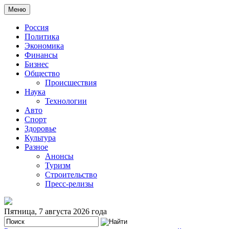
Меню
Россия
Политика
Экономика
Финансы
Бизнес
Общество
Происшествия
Наука
Технологии
Авто
Спорт
Здоровье
Культура
Разное
Анонсы
Туризм
Строительство
Пресс-релизы
Пятница, 7 августа 2026 года