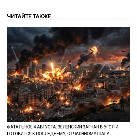
ЧИТАЙТЕ ТАКЖЕ
ФАТАЛЬНОЕ 4 АВГУСТА: ЗЕЛЕНСКИЙ ЗАГНАН В УГОЛ И
ГОТОВИТСЯ К ПОСЛЕДНЕМУ, ОТЧАЯННОМУ ШАГУ