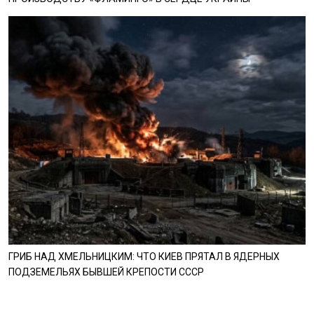
ГРИБ НАД ХМЕЛЬНИЦКИМ: ЧТО КИЕВ ПРЯТАЛ В ЯДЕРНЫХ
ПОДЗЕМЕЛЬЯХ БЫВШЕЙ КРЕПОСТИ СССР