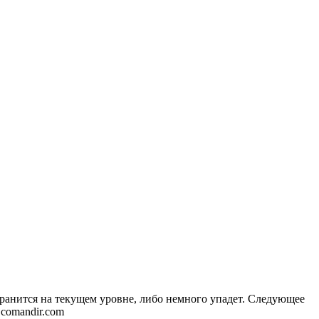
хранится на текущем уровне, либо немного упадет. Следующее
 comandir.com