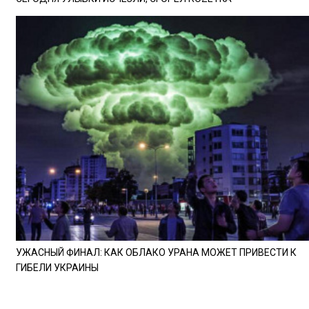
УЖАСНЫЙ ФИНАЛ: КАК ОБЛАКО УРАНА МОЖЕТ ПРИВЕСТИ К
ГИБЕЛИ УКРАИНЫ