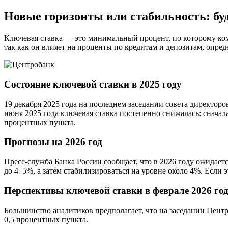
Новые горизонты или стабильность: бу
Ключевая ставка — это минимальный процент, по которому ком
так как он влияет на проценты по кредитам и депозитам, опред
Состояние ключевой ставки в 2025 году
19 декабря 2025 года на последнем заседании совета директор
июня 2025 года ключевая ставка постепенно снижалась: сначала
процентных пункта.
Прогнозы на 2026 год
Пресс-служба Банка России сообщает, что в 2026 году ожидае
до 4–5%, а затем стабилизироваться на уровне около 4%. Если 
Перспективы ключевой ставки в феврале 2026 го
Большинство аналитиков предполагает, что на заседании Цент
0,5 процентных пункта.