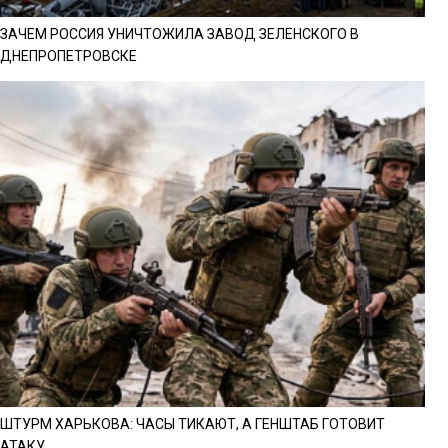
ЗАЧЕМ РОССИЯ УНИЧТОЖИЛА ЗАВОД ЗЕЛЕНСКОГО В
ДНЕПРОПЕТРОВСКЕ
ШТУРМ ХАРЬКОВА: ЧАСЫ ТИКАЮТ, А ГЕНШТАБ ГОТОВИТ
АТАКУ