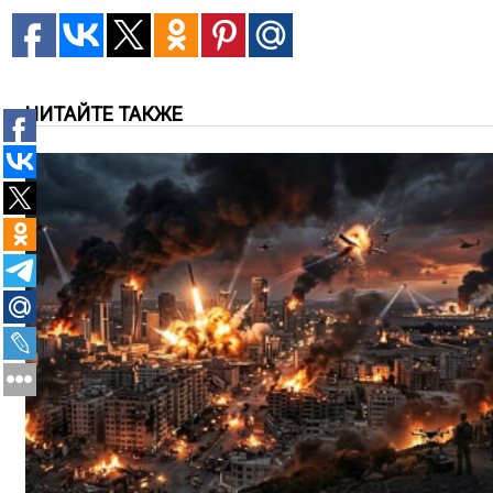
ЧИТАЙТЕ ТАКЖЕ