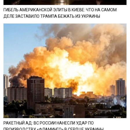
ГИБЕЛЬ АМЕРИКАНСКОЙ ЭЛИТЫ В КИЕВЕ: ЧТО НА САМОМ
ДЕЛЕ ЗАСТАВИЛО ТРАМПА БЕЖАТЬ ИЗ УКРАИНЫ
РАКЕТНЫЙ АД: ВС РОССИИ НАНЕСЛИ УДАР ПО
ПРОИЗВОДСТВУ «ФЛАМИНГО» В СЕРДЦЕ УКРАИНЫ