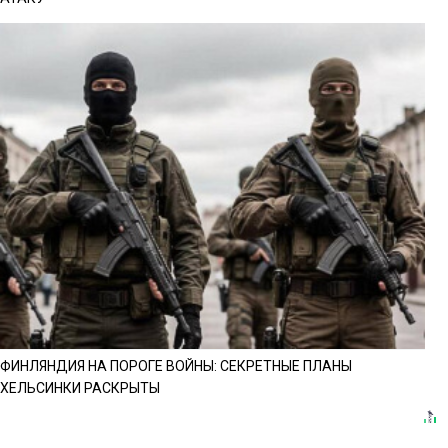
ФИНЛЯНДИЯ НА ПОРОГЕ ВОЙНЫ: СЕКРЕТНЫЕ ПЛАНЫ
ХЕЛЬСИНКИ РАСКРЫТЫ