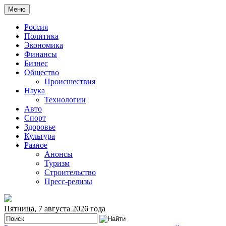
Меню
Россия
Политика
Экономика
Финансы
Бизнес
Общество
Происшествия
Наука
Технологии
Авто
Спорт
Здоровье
Культура
Разное
Анонсы
Туризм
Строительство
Пресс-релизы
Пятница, 7 августа 2026 года