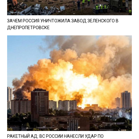
ЗАЧЕМ РОССИЯ УНИЧТОЖИЛА ЗАВОД ЗЕЛЕНСКОГО В
ДНЕПРОПЕТРОВСКЕ
РАКЕТНЫЙ АД: ВС РОССИИ НАНЕСЛИ УДАР ПО