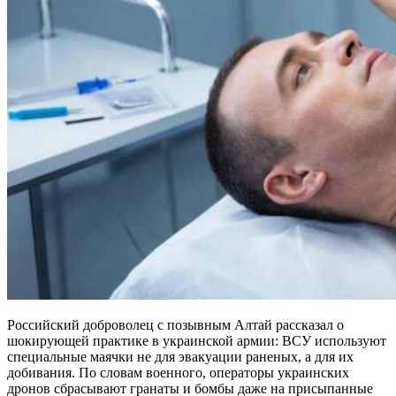
Российский доброволец с позывным Алтай рассказал о
шокирующей практике в украинской армии: ВСУ используют
специальные маячки не для эвакуации раненых, а для их
добивания. По словам военного, операторы украинских
дронов сбрасывают гранаты и бомбы даже на присыпанные