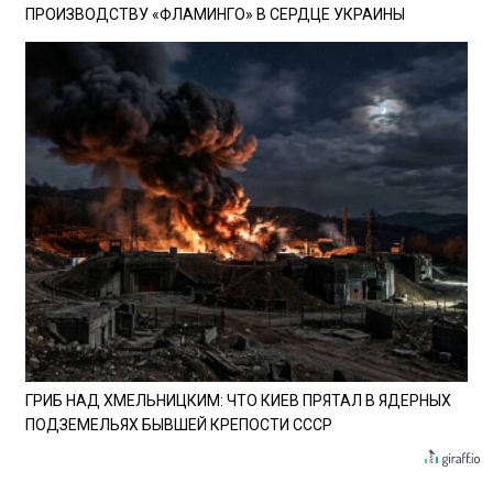
ПРОИЗВОДСТВУ «ФЛАМИНГО» В СЕРДЦЕ УКРАИНЫ
ГРИБ НАД ХМЕЛЬНИЦКИМ: ЧТО КИЕВ ПРЯТАЛ В ЯДЕРНЫХ
ПОДЗЕМЕЛЬЯХ БЫВШЕЙ КРЕПОСТИ СССР