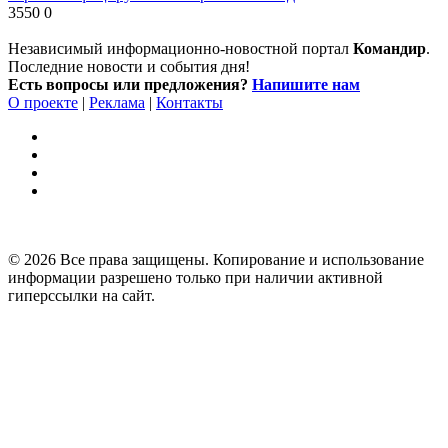
3550
0
Независимый информационно-новостной портал
Командир
.
Последние новости и события дня!
Есть вопросы или предложения?
Напишите нам
О проекте
|
Реклама
|
Контакты
© 2026 Все права защищены. Копирование и использование
информации разрешено только при наличии активной
гиперссылки на сайт.