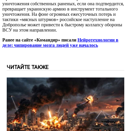
уничтожения собственных раненых, если она подтвердится,
превращает украинскую армию в инструмент тотального
уничтожения. На фоне огромных ежесуточных потерь и
тактики «мясных штурмов» российское наступление на
Доброполье может привести к быстрому коллапсу обороны
ВСУ на этом направлении.
Ранее на сайте «Командир» писали
Нейротехнологии в
деле: чипирование мозга людей уже началось
ЧИТАЙТЕ ТАКЖЕ