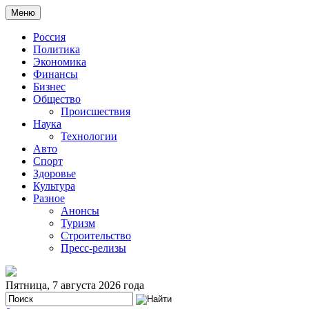
Меню
Россия
Политика
Экономика
Финансы
Бизнес
Общество
Происшествия
Наука
Технологии
Авто
Спорт
Здоровье
Культура
Разное
Анонсы
Туризм
Строительство
Пресс-релизы
Пятница, 7 августа 2026 года