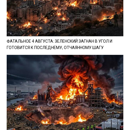
ФАТАЛЬНОЕ 4 АВГУСТА: ЗЕЛЕНСКИЙ ЗАГНАН В УГОЛ И
ГОТОВИТСЯ К ПОСЛЕДНЕМУ, ОТЧАЯННОМУ ШАГУ