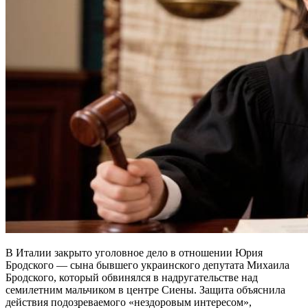
В Италии закрыто уголовное дело в отношении Юрия
Бродского — сына бывшего украинского депутата Михаила
Бродского, который обвинялся в надругательстве над
семилетним мальчиком в центре Сиены. Защита объяснила
действия подозреваемого «нездоровым интересом»,