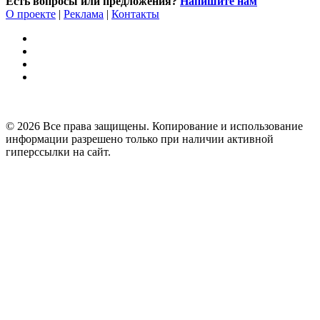
Есть вопросы или предложения?
Напишите нам
О проекте
|
Реклама
|
Контакты
© 2026 Все права защищены. Копирование и использование
информации разрешено только при наличии активной
гиперссылки на сайт.