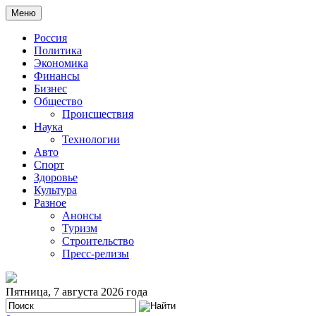
Меню
Россия
Политика
Экономика
Финансы
Бизнес
Общество
Происшествия
Наука
Технологии
Авто
Спорт
Здоровье
Культура
Разное
Анонсы
Туризм
Строительство
Пресс-релизы
Пятница, 7 августа 2026 года