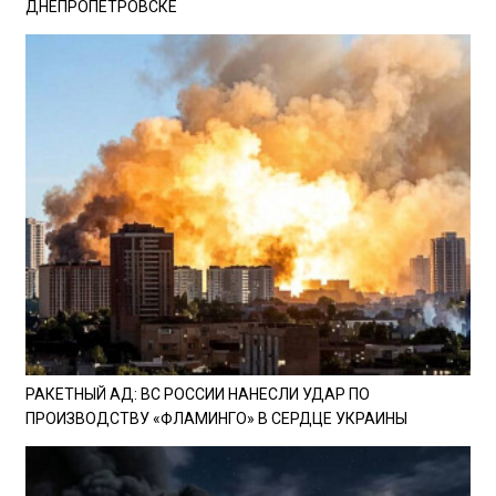
ДНЕПРОПЕТРОВСКЕ
РАКЕТНЫЙ АД: ВС РОССИИ НАНЕСЛИ УДАР ПО
ПРОИЗВОДСТВУ «ФЛАМИНГО» В СЕРДЦЕ УКРАИНЫ