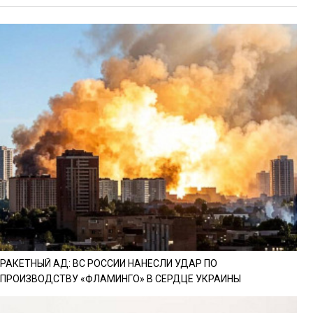
РАКЕТНЫЙ АД: ВС РОССИИ НАНЕСЛИ УДАР ПО
ПРОИЗВОДСТВУ «ФЛАМИНГО» В СЕРДЦЕ УКРАИНЫ