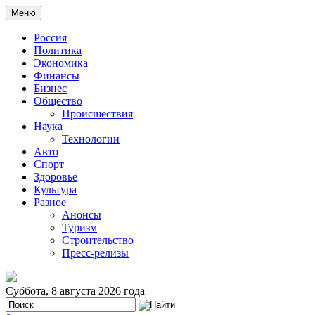
Меню
Россия
Политика
Экономика
Финансы
Бизнес
Общество
Происшествия
Наука
Технологии
Авто
Спорт
Здоровье
Культура
Разное
Анонсы
Туризм
Строительство
Пресс-релизы
Суббота, 8 августа 2026 года