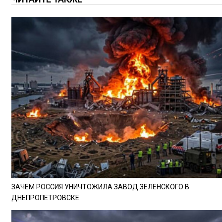
ЗАЧЕМ РОССИЯ УНИЧТОЖИЛА ЗАВОД ЗЕЛЕНСКОГО В
ДНЕПРОПЕТРОВСКЕ