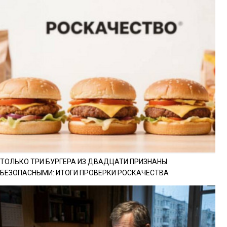
ТОЛЬКО ТРИ БУРГЕРА ИЗ ДВАДЦАТИ ПРИЗНАНЫ
БЕЗОПАСНЫМИ: ИТОГИ ПРОВЕРКИ РОСКАЧЕСТВА