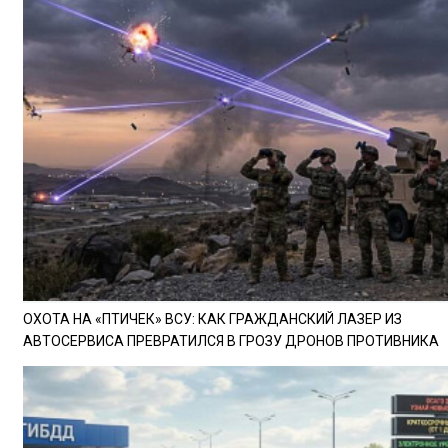
ОХОТА НА «ПТИЧЕК» ВСУ: КАК ГРАЖДАНСКИЙ ЛАЗЕР ИЗ
АВТОСЕРВИСА ПРЕВРАТИЛСЯ В ГРОЗУ ДРОНОВ ПРОТИВНИКА