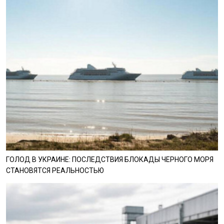
ГОЛОД В УКРАИНЕ: ПОСЛЕДСТВИЯ БЛОКАДЫ ЧЕРНОГО МОРЯ
СТАНОВЯТСЯ РЕАЛЬНОСТЬЮ