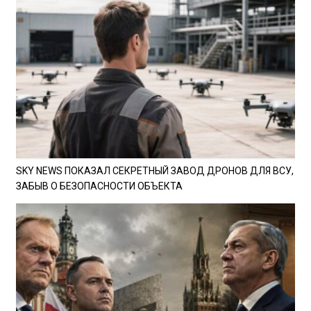
SKY NEWS ПОКАЗАЛ СЕКРЕТНЫЙ ЗАВОД ДРОНОВ ДЛЯ ВСУ,
ЗАБЫВ О БЕЗОПАСНОСТИ ОБЪЕКТА