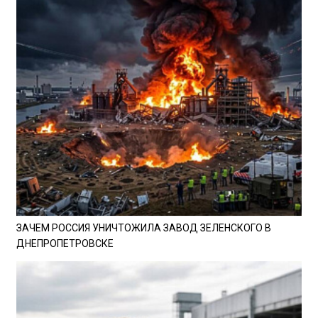
ЗАЧЕМ РОССИЯ УНИЧТОЖИЛА ЗАВОД ЗЕЛЕНСКОГО В
ДНЕПРОПЕТРОВСКЕ