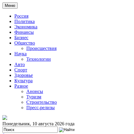
Меню
Россия
Политика
Экономика
Финансы
Бизнес
Общество
Происшествия
Наука
Технологии
Авто
Спорт
Здоровье
Культура
Разное
Анонсы
Туризм
Строительство
Пресс-релизы
Понедельник, 10 августа 2026 года