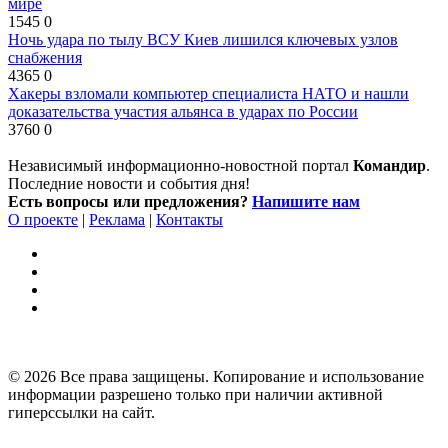
мире
1545
0
Ночь удара по тылу ВСУ Киев лишился ключевых узлов
снабжения
4365
0
Хакеры взломали компьютер специалиста НАТО и нашли
доказательства участия альянса в ударах по России
3760
0
Независимый информационно-новостной портал
Командир
.
Последние новости и события дня!
Есть вопросы или предложения?
Напишите нам
О проекте
|
Реклама
|
Контакты
© 2026 Все права защищены. Копирование и использование
информации разрешено только при наличии активной
гиперссылки на сайт.