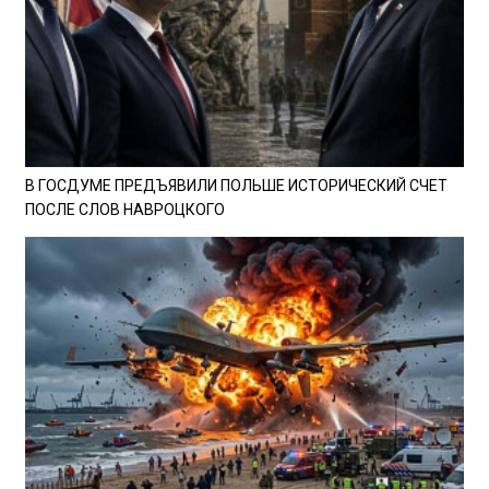
В ГОСДУМЕ ПРЕДЪЯВИЛИ ПОЛЬШЕ ИСТОРИЧЕСКИЙ СЧЕТ
ПОСЛЕ СЛОВ НАВРОЦКОГО