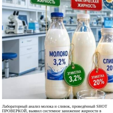
Лабораторный анализ молока и сливок, проведённый SHOT
ПРОВЕРКОЙ, выявил системное занижение жирности в