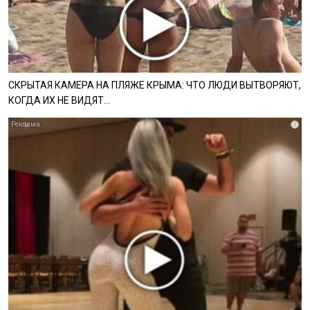
СКРЫТАЯ КАМЕРА НА ПЛЯЖЕ КРЫМА: ЧТО ЛЮДИ ВЫТВОРЯЮТ,
КОГДА ИХ НЕ ВИДЯТ...
i