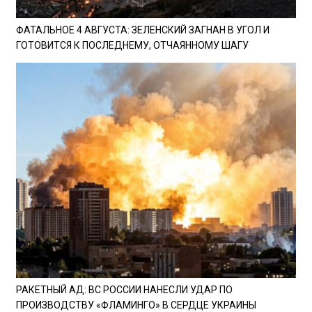
ФАТАЛЬНОЕ 4 АВГУСТА: ЗЕЛЕНСКИЙ ЗАГНАН В УГОЛ И
ГОТОВИТСЯ К ПОСЛЕДНЕМУ, ОТЧАЯННОМУ ШАГУ
РАКЕТНЫЙ АД: ВС РОССИИ НАНЕСЛИ УДАР ПО
ПРОИЗВОДСТВУ «ФЛАМИНГО» В СЕРДЦЕ УКРАИНЫ