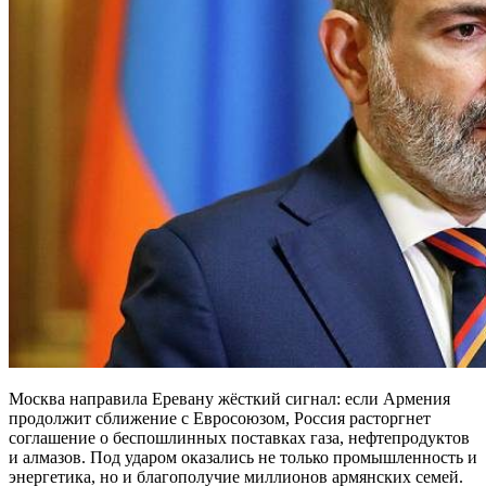
Москва направила Еревану жёсткий сигнал: если Армения
продолжит сближение с Евросоюзом, Россия расторгнет
соглашение о беспошлинных поставках газа, нефтепродуктов
и алмазов. Под ударом оказались не только промышленность и
энергетика, но и благополучие миллионов армянских семей.