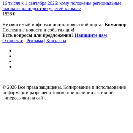
16 тысяч к 1 сентября 2026: кому положены региональные
выплаты на подготовку детей к школе
1836
0
Независимый информационно-новостной портал
Командир
.
Последние новости и события дня!
Есть вопросы или предложения?
Напишите нам
О проекте
|
Реклама
|
Контакты
© 2026 Все права защищены. Копирование и использование
информации разрешено только при наличии активной
гиперссылки на сайт.