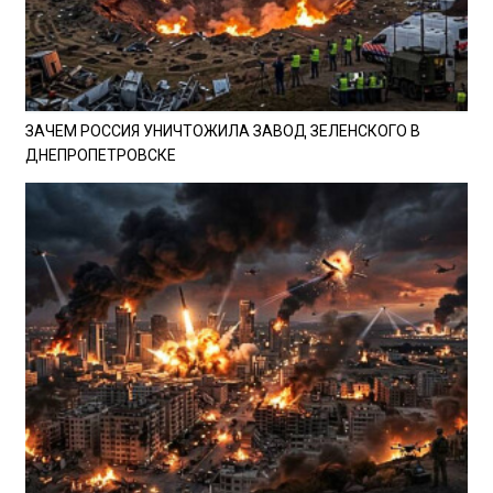
ЗАЧЕМ РОССИЯ УНИЧТОЖИЛА ЗАВОД ЗЕЛЕНСКОГО В
ДНЕПРОПЕТРОВСКЕ