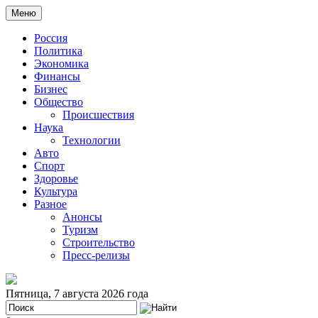
Меню
Россия
Политика
Экономика
Финансы
Бизнес
Общество
Происшествия
Наука
Технологии
Авто
Спорт
Здоровье
Культура
Разное
Анонсы
Туризм
Строительство
Пресс-релизы
Пятница, 7 августа 2026 года