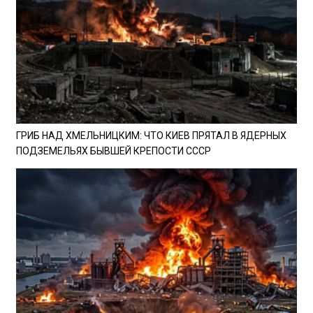
ГРИБ НАД ХМЕЛЬНИЦКИМ: ЧТО КИЕВ ПРЯТАЛ В ЯДЕРНЫХ
ПОДЗЕМЕЛЬЯХ БЫВШЕЙ КРЕПОСТИ СССР