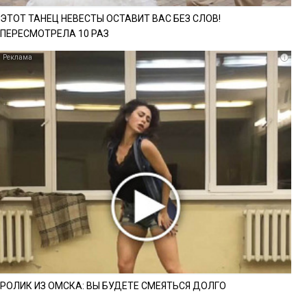
ЭТОТ ТАНЕЦ НЕВЕСТЫ ОСТАВИТ ВАС БЕЗ СЛОВ!
ПЕРЕСМОТРЕЛА 10 РАЗ
i
РОЛИК ИЗ ОМСКА: ВЫ БУДЕТЕ СМЕЯТЬСЯ ДОЛГО