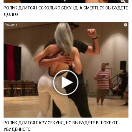
РОЛИК ДЛИТСЯ НЕСКОЛЬКО СЕКУНД, А СМЕЯТЬСЯ ВЫ БУДЕТЕ
ДОЛГО
i
РОЛИК ДЛИТСЯ ПАРУ СЕКУНД, НО ВЫ БУДЕТЕ В ШОКЕ ОТ
УВИДЕННОГО