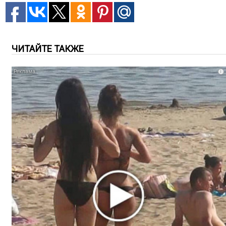
ЧИТАЙТЕ ТАКЖЕ
i