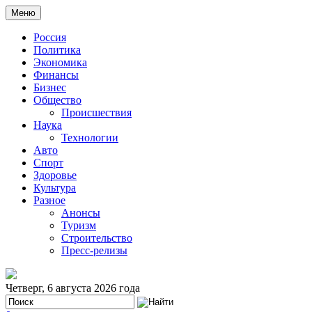
Меню
Россия
Политика
Экономика
Финансы
Бизнес
Общество
Происшествия
Наука
Технологии
Авто
Спорт
Здоровье
Культура
Разное
Анонсы
Туризм
Строительство
Пресс-релизы
Четверг, 6 августа 2026 года