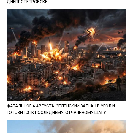
ДНЕПРОПЕТРОВСКЕ
ФАТАЛЬНОЕ 4 АВГУСТА: ЗЕЛЕНСКИЙ ЗАГНАН В УГОЛ И
ГОТОВИТСЯ К ПОСЛЕДНЕМУ, ОТЧАЯННОМУ ШАГУ