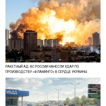
РАКЕТНЫЙ АД: ВС РОССИИ НАНЕСЛИ УДАР ПО
ПРОИЗВОДСТВУ «ФЛАМИНГО» В СЕРДЦЕ УКРАИНЫ