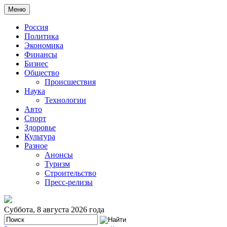
Меню
Россия
Политика
Экономика
Финансы
Бизнес
Общество
Происшествия
Наука
Технологии
Авто
Спорт
Здоровье
Культура
Разное
Анонсы
Туризм
Строительство
Пресс-релизы
Суббота, 8 августа 2026 года