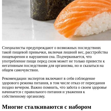
Специалисты предупреждают о возможных последствиях
такой пищевой привычки, включая лишний вес, расстройства
пищеварения и нарушения сна. Подчеркивается, что
употребление пищи перед сном может не только привести к
негативным последствиям для организма, но и сказаться на
общем самочувствии.
Рекомендации экспертов включают в себя соблюдение
здорового режима питания, в том числе отказ от переедания
поздно вечером. Важно помнить, что забота о своем здоровье
начинается с правильного питания и уважения к
собственному организму.
Многие сталкиваются с набором