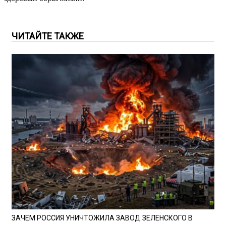
ЧИТАЙТЕ ТАКЖЕ
ЗАЧЕМ РОССИЯ УНИЧТОЖИЛА ЗАВОД ЗЕЛЕНСКОГО В