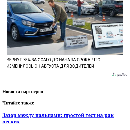
ВЕРНУТ 78% ЗА ОСАГО ДО НАЧАЛА СРОКА. ЧТО
ИЗМЕНИЛОСЬ С 1 АВГУСТА ДЛЯ ВОДИТЕЛЕЙ
Новости партнеров
Читайте также
Зазор между пальцами: простой тест на рак
легких