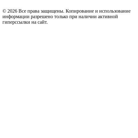
© 2026 Все права защищены. Копирование и использование
информации разрешено только при наличии активной
гиперссылки на сайт.