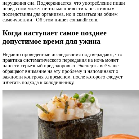
нарушения сна. Подчеркивается, что употребление пищи
перед сном может не только привести к негативным
последствиям для организма, но и сказаться на общем
самочувствии. Об этом пишет comandir.com.
Когда наступает самое позднее
допустимое время для ужина
Недавно проведенные исследования подтверждают, что
практика систематического переедания на ночь может
нанести серьезный вред здоровью. Эксперты всё чаще
обращают внимание на эту проблему и напоминают о
важности контроля за временем, после которого следует
избегать подхода к холодильнику.