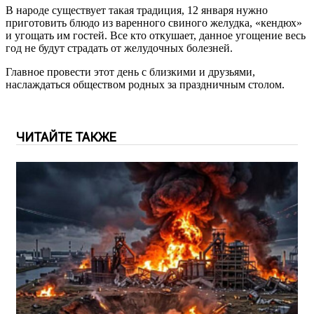
В народе существует такая традиция, 12 января нужно
приготовить блюдо из варенного свиного желудка, «кендюх»
и угощать им гостей. Все кто откушает, данное угощение весь
год не будут страдать от желудочных болезней.
Главное провести этот день с близкими и друзьями,
наслаждаться обществом родных за праздничным столом.
ЧИТАЙТЕ ТАКЖЕ