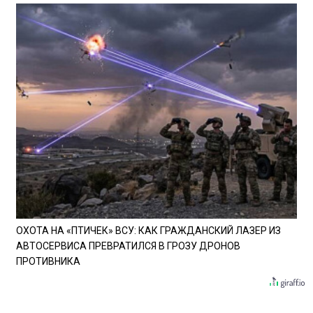
ОХОТА НА «ПТИЧЕК» ВСУ: КАК ГРАЖДАНСКИЙ ЛАЗЕР ИЗ
АВТОСЕРВИСА ПРЕВРАТИЛСЯ В ГРОЗУ ДРОНОВ
ПРОТИВНИКА