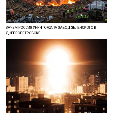
ЗАЧЕМ РОССИЯ УНИЧТОЖИЛА ЗАВОД ЗЕЛЕНСКОГО В
ДНЕПРОПЕТРОВСКЕ