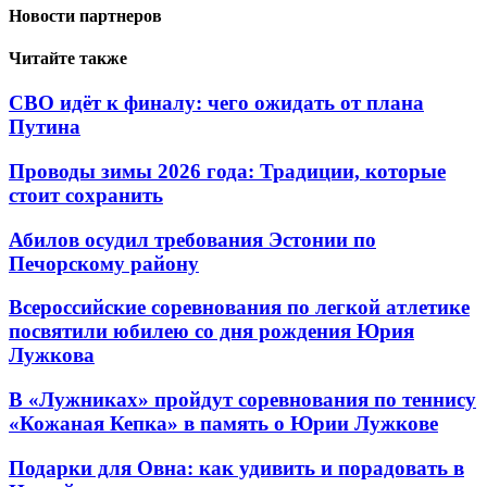
Новости партнеров
Читайте также
СВО идёт к финалу: чего ожидать от плана
Путина
Проводы зимы 2026 года: Традиции, которые
стоит сохранить
Абилов осудил требования Эстонии по
Печорскому району
Всероссийские соревнования по легкой атлетике
посвятили юбилею со дня рождения Юрия
Лужкова
В «Лужниках» пройдут соревнования по теннису
«Кожаная Кепка» в память о Юрии Лужкове
Подарки для Овна: как удивить и порадовать в