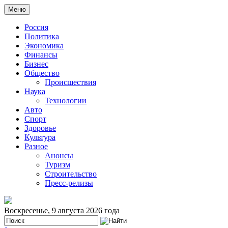
Меню
Россия
Политика
Экономика
Финансы
Бизнес
Общество
Происшествия
Наука
Технологии
Авто
Спорт
Здоровье
Культура
Разное
Анонсы
Туризм
Строительство
Пресс-релизы
Воскресенье, 9 августа 2026 года