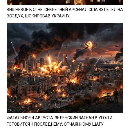
ВИШНЕВОЕ В ОГНЕ: СЕКРЕТНЫЙ АРСЕНАЛ США ВЗЛЕТЕЛ НА
ВОЗДУХ, ШОКИРОВАВ УКРАИНУ
ФАТАЛЬНОЕ 4 АВГУСТА: ЗЕЛЕНСКИЙ ЗАГНАН В УГОЛ И
ГОТОВИТСЯ К ПОСЛЕДНЕМУ, ОТЧАЯННОМУ ШАГУ