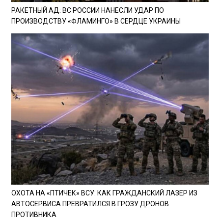
РАКЕТНЫЙ АД: ВС РОССИИ НАНЕСЛИ УДАР ПО
ПРОИЗВОДСТВУ «ФЛАМИНГО» В СЕРДЦЕ УКРАИНЫ
ОХОТА НА «ПТИЧЕК» ВСУ: КАК ГРАЖДАНСКИЙ ЛАЗЕР ИЗ
АВТОСЕРВИСА ПРЕВРАТИЛСЯ В ГРОЗУ ДРОНОВ
ПРОТИВНИКА