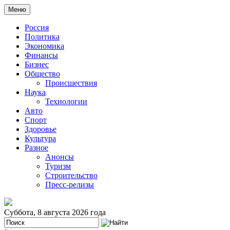
Меню
Россия
Политика
Экономика
Финансы
Бизнес
Общество
Происшествия
Наука
Технологии
Авто
Спорт
Здоровье
Культура
Разное
Анонсы
Туризм
Строительство
Пресс-релизы
Суббота, 8 августа 2026 года