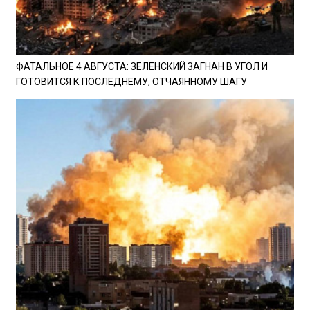
ФАТАЛЬНОЕ 4 АВГУСТА: ЗЕЛЕНСКИЙ ЗАГНАН В УГОЛ И
ГОТОВИТСЯ К ПОСЛЕДНЕМУ, ОТЧАЯННОМУ ШАГУ