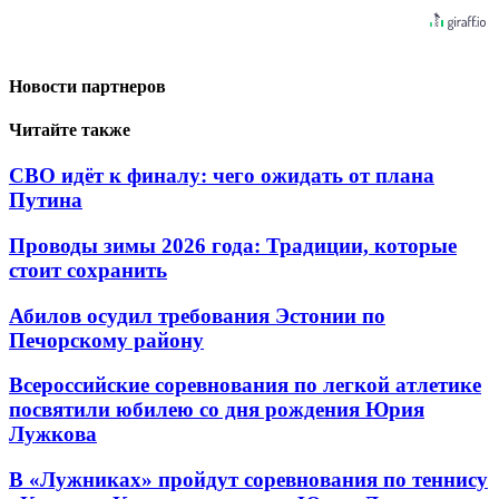
Новости партнеров
Читайте также
СВО идёт к финалу: чего ожидать от плана
Путина
Проводы зимы 2026 года: Традиции, которые
стоит сохранить
Абилов осудил требования Эстонии по
Печорскому району
Всероссийские соревнования по легкой атлетике
посвятили юбилею со дня рождения Юрия
Лужкова
В «Лужниках» пройдут соревнования по теннису