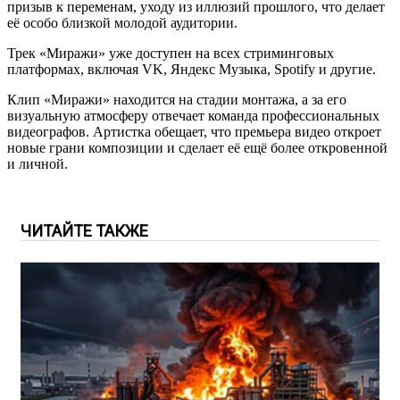
призыв к переменам, уходу из иллюзий прошлого, что делает
её особо близкой молодой аудитории.
Трек «Миражи» уже доступен на всех стриминговых
платформах, включая VK, Яндекс Музыка, Spotify и другие.
Клип «Миражи» находится на стадии монтажа, а за его
визуальную атмосферу отвечает команда профессиональных
видеографов. Артистка обещает, что премьера видео откроет
новые грани композиции и сделает её ещё более откровенной
и личной.
ЧИТАЙТЕ ТАКЖЕ