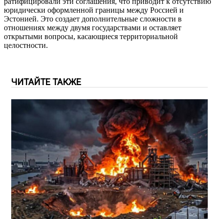
ратифицировали эти соглашения, что приводит к отсутствию
юридически оформленной границы между Россией и
Эстонией. Это создает дополнительные сложности в
отношениях между двумя государствами и оставляет
открытыми вопросы, касающиеся территориальной
целостности.
ЧИТАЙТЕ ТАКЖЕ