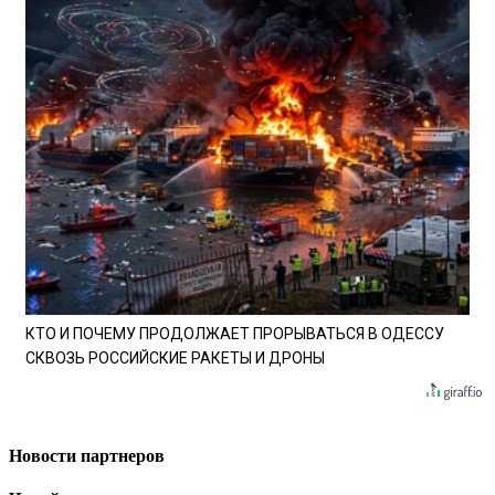
КТО И ПОЧЕМУ ПРОДОЛЖАЕТ ПРОРЫВАТЬСЯ В ОДЕССУ
СКВОЗЬ РОССИЙСКИЕ РАКЕТЫ И ДРОНЫ
Новости партнеров