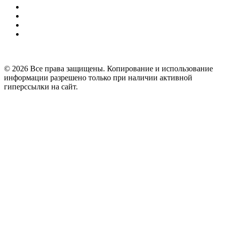
© 2026 Все права защищены. Копирование и использование
информации разрешено только при наличии активной
гиперссылки на сайт.