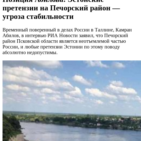
претензии на Печорский район —
угроза стабильности
Временный поверенный в делах России в Таллине, Камран
Абилов, в интервью РИА Новости заявил, что Печорский
район Псковской области является неотъемлемой частью
России, и любые претензии Эстонии по этому поводу
абсолютно недопустимы.