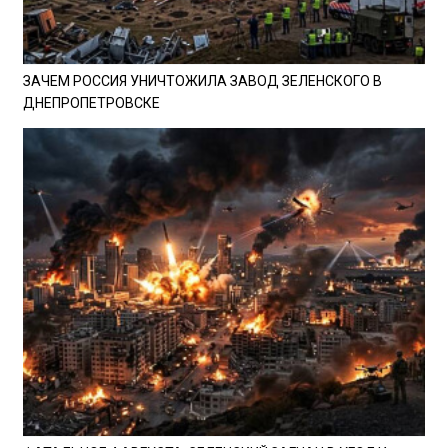
ЗАЧЕМ РОССИЯ УНИЧТОЖИЛА ЗАВОД ЗЕЛЕНСКОГО В
ДНЕПРОПЕТРОВСКЕ