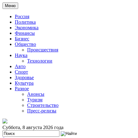
Меню
Россия
Политика
Экономика
Финансы
Бизнес
Общество
Происшествия
Наука
Технологии
Авто
Спорт
Здоровье
Культура
Разное
Анонсы
Туризм
Строительство
Пресс-релизы
Суббота, 8 августа 2026 года